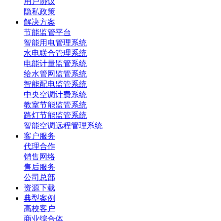
用户协议
隐私政策
解决方案
节能监管平台
智能用电管理系统
水电联合管理系统
电能计量监管系统
给水管网监管系统
智能配电监管系统
中央空调计费系统
教室节能监管系统
路灯节能监管系统
智能空调远程管理系统
客户服务
代理合作
销售网络
售后服务
公司总部
资源下载
典型案例
高校客户
商业综合体