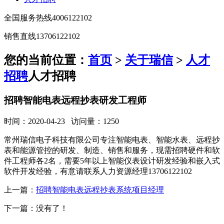
全国服务热线
4006122102
销售直线
13706122102
您的当前位置：
首页
>
关于瑞信
>
人才
招聘
人才招聘
招聘智能电表远程抄表研发工程师
时间：2020-04-23 访问量：1250
常州瑞信电子科技有限公司专注智能电表、智能水表、远程抄
表和能源管控的研发、制造、销售和服务，现需招聘硬件和软
件工程师各2名，需要5年以上智能仪表设计研发经验和嵌入式
软件开发经验，有意请联系人力资源经理13706122102
上一篇：
招聘智能电表远程抄表系统项目经理
下一篇：没有了！