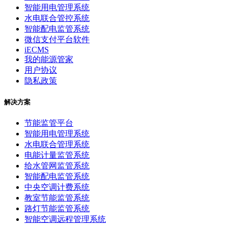
智能用电管理系统
水电联合管控系统
智能配电监管系统
微信支付平台软件
iECMS
我的能源管家
用户协议
隐私政策
解决方案
节能监管平台
智能用电管理系统
水电联合管理系统
电能计量监管系统
给水管网监管系统
智能配电监管系统
中央空调计费系统
教室节能监管系统
路灯节能监管系统
智能空调远程管理系统