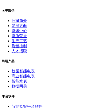
关于瑞信
公司简介
发展方向
资讯中心
资质荣誉
生产工艺
质量控制
人才招聘
终端产品
校园智能电表
商业智能电表
智能水表
数据网关
平台软件
节能监管平台软件