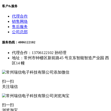
客户&服务
代理合作
销售网络
售后服务
公司总部
服务热线：4006122102
代理合作：13706122102 孙经理
地址：常州市钟楼区新前路45 号京东智能智造产业园 西
区14 幢
扫一扫
关注瑞信
扫一扫
浏览淘宝