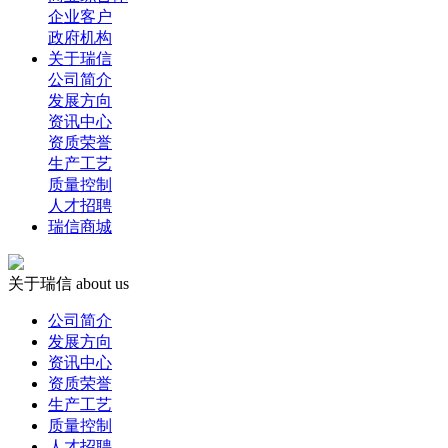
企业客户
政府机构
关于瑞信
公司简介
发展方向
资讯中心
资质荣誉
生产工艺
质量控制
人才招聘
瑞信商城
关于瑞信
about us
公司简介
发展方向
资讯中心
资质荣誉
生产工艺
质量控制
人才招聘