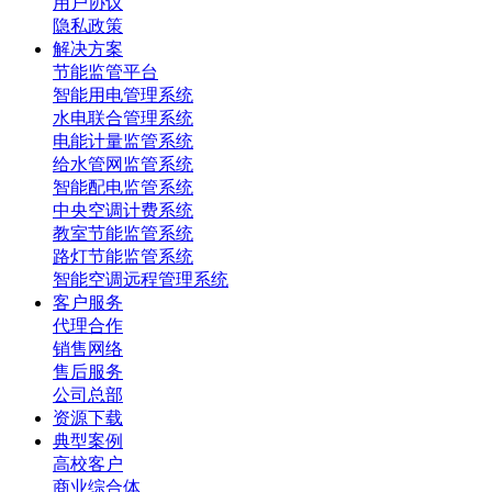
用户协议
隐私政策
解决方案
节能监管平台
智能用电管理系统
水电联合管理系统
电能计量监管系统
给水管网监管系统
智能配电监管系统
中央空调计费系统
教室节能监管系统
路灯节能监管系统
智能空调远程管理系统
客户服务
代理合作
销售网络
售后服务
公司总部
资源下载
典型案例
高校客户
商业综合体