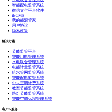
智能配电监管系统
微信支付平台软件
iECMS
我的能源管家
用户协议
隐私政策
解决方案
节能监管平台
智能用电管理系统
水电联合管理系统
电能计量监管系统
给水管网监管系统
智能配电监管系统
中央空调计费系统
教室节能监管系统
路灯节能监管系统
智能空调远程管理系统
客户&服务