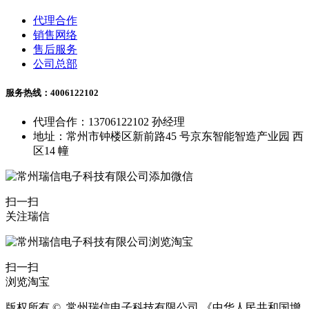
代理合作
销售网络
售后服务
公司总部
服务热线：4006122102
代理合作：13706122102 孙经理
地址：常州市钟楼区新前路45 号京东智能智造产业园 西
区14 幢
扫一扫
关注瑞信
扫一扫
浏览淘宝
版权所有 © 常州瑞信电子科技有限公司 《中华人民共和国增