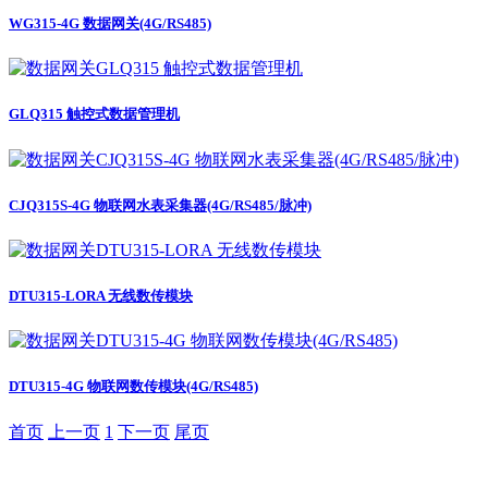
WG315-4G 数据网关(4G/RS485)
GLQ315 触控式数据管理机
CJQ315S-4G 物联网水表采集器(4G/RS485/脉冲)
DTU315-LORA 无线数传模块
DTU315-4G 物联网数传模块(4G/RS485)
首页
上一页
1
下一页
尾页