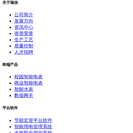
关于瑞信
公司简介
发展方向
资讯中心
资质荣誉
生产工艺
质量控制
人才招聘
终端产品
校园智能电表
商业智能电表
智能水表
数据网关
平台软件
节能监管平台软件
智能用电管理系统
水电联合管控系统