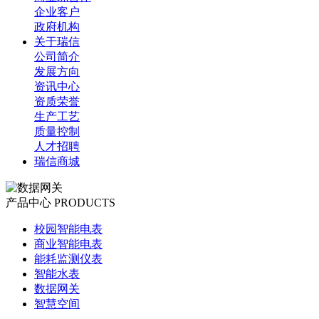
企业客户
政府机构
关于瑞信
公司简介
发展方向
资讯中心
资质荣誉
生产工艺
质量控制
人才招聘
瑞信商城
产品中心
PRODUCTS
校园智能电表
商业智能电表
能耗监测仪表
智能水表
数据网关
智慧空间