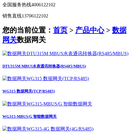
全国服务热线
4006122102
销售直线
13706122102
您的当前位置：
首页
>
产品中心
>
数据
网关
数据网关
DTU315M MBUS水表通讯转换器(RS485/MBUS)
WG315 数据网关(TCP/RS485)
WG315-MBUS/G 智能数据网关