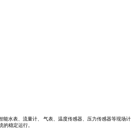
电表、智能水表、流量计、 气表、温度传感器、压力传感器等现场计
统的稳定运行。