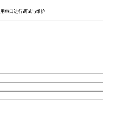
用户直接使用串口进行调试与维护