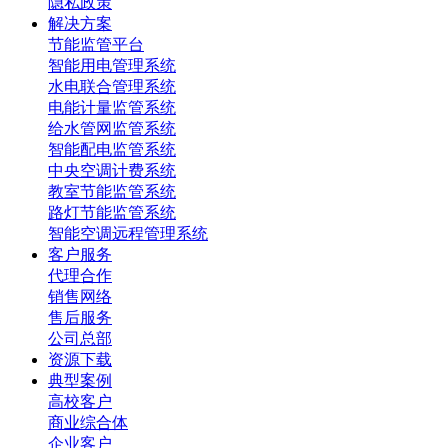
隐私政策
解决方案
节能监管平台
智能用电管理系统
水电联合管理系统
电能计量监管系统
给水管网监管系统
智能配电监管系统
中央空调计费系统
教室节能监管系统
路灯节能监管系统
智能空调远程管理系统
客户服务
代理合作
销售网络
售后服务
公司总部
资源下载
典型案例
高校客户
商业综合体
企业客户