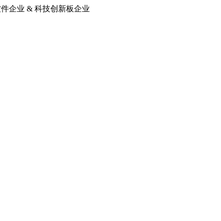
软件企业 & 科技创新板企业