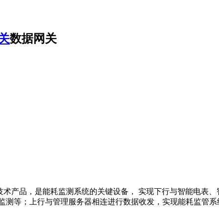
关
数据网关
研发的核心技术产品，是能耗监测系统的关键设备， 实现下行与智能
态监测等；上行与管理服务器相连进行数据收发，实现能耗监管系