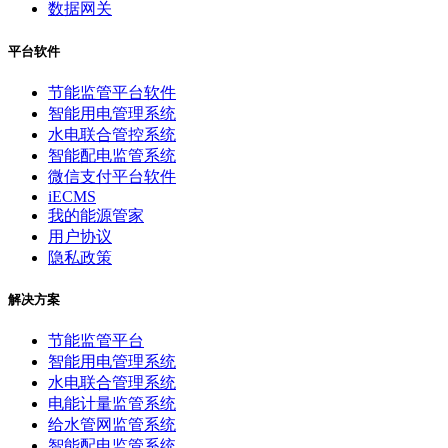
数据网关
平台软件
节能监管平台软件
智能用电管理系统
水电联合管控系统
智能配电监管系统
微信支付平台软件
iECMS
我的能源管家
用户协议
隐私政策
解决方案
节能监管平台
智能用电管理系统
水电联合管理系统
电能计量监管系统
给水管网监管系统
智能配电监管系统