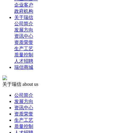
企业客户
政府机构
关于瑞信
公司简介
发展方向
资讯中心
资质荣誉
生产工艺
质量控制
人才招聘
瑞信商城
关于瑞信
about us
公司简介
发展方向
资讯中心
资质荣誉
生产工艺
质量控制
人才招聘