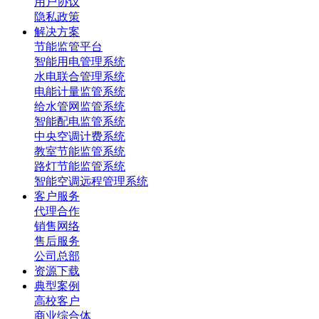
用户协议
隐私政策
解决方案
节能监管平台
智能用电管理系统
水电联合管理系统
电能计量监管系统
给水管网监管系统
智能配电监管系统
中央空调计费系统
教室节能监管系统
路灯节能监管系统
智能空调远程管理系统
客户服务
代理合作
销售网络
售后服务
公司总部
资源下载
典型案例
高校客户
商业综合体