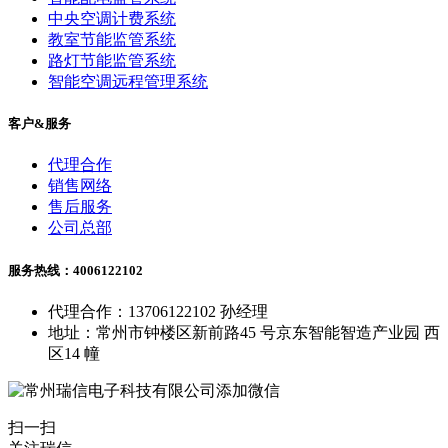
中央空调计费系统
教室节能监管系统
路灯节能监管系统
智能空调远程管理系统
客户&服务
代理合作
销售网络
售后服务
公司总部
服务热线：4006122102
代理合作：13706122102 孙经理
地址：常州市钟楼区新前路45 号京东智能智造产业园 西
区14 幢
扫一扫