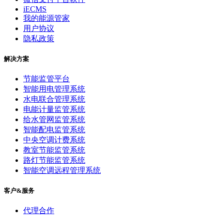
iECMS
我的能源管家
用户协议
隐私政策
解决方案
节能监管平台
智能用电管理系统
水电联合管理系统
电能计量监管系统
给水管网监管系统
智能配电监管系统
中央空调计费系统
教室节能监管系统
路灯节能监管系统
智能空调远程管理系统
客户&服务
代理合作