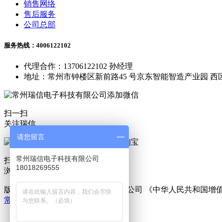
销售网络
售后服务
公司总部
服务热线：4006122102
代理合作：13706122102 孙经理
地址：常州市钟楼区新前路45 号京东智能智造产业园 西区
扫一扫
关注瑞信
请您留言
常州瑞信电子科技有限公司
扫一扫
18018269555
浏览淘宝
版权所有 © 常州瑞信电子科技有限公司 《中华人民共和国
常州恒盾机械科技有限公司