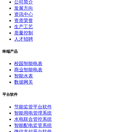
公司简介
发展方向
资讯中心
资质荣誉
生产工艺
质量控制
人才招聘
终端产品
校园智能电表
商业智能电表
智能水表
数据网关
平台软件
节能监管平台软件
智能用电管理系统
水电联合管控系统
智能配电监管系统
微信支付平台软件