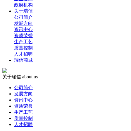
政府机构
关于瑞信
公司简介
发展方向
资讯中心
资质荣誉
生产工艺
质量控制
人才招聘
瑞信商城
关于瑞信
about us
公司简介
发展方向
资讯中心
资质荣誉
生产工艺
质量控制
人才招聘