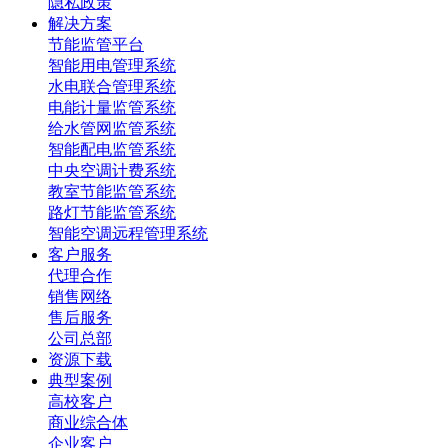
隐私政策
解决方案
节能监管平台
智能用电管理系统
水电联合管理系统
电能计量监管系统
给水管网监管系统
智能配电监管系统
中央空调计费系统
教室节能监管系统
路灯节能监管系统
智能空调远程管理系统
客户服务
代理合作
销售网络
售后服务
公司总部
资源下载
典型案例
高校客户
商业综合体
企业客户