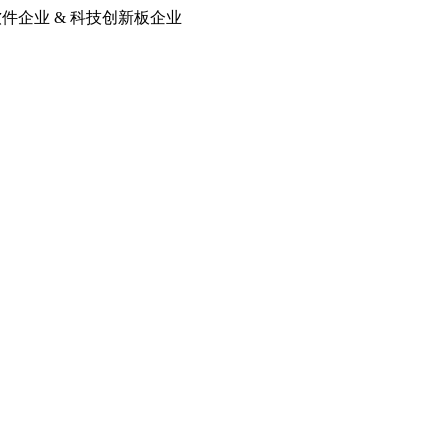
软件企业 & 科技创新板企业