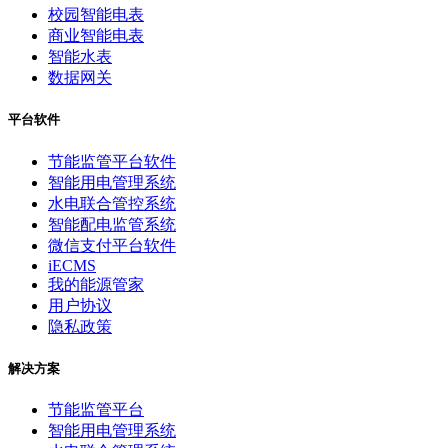
校园智能电表
商业智能电表
智能水表
数据网关
平台软件
节能监管平台软件
智能用电管理系统
水电联合管控系统
智能配电监管系统
微信支付平台软件
iECMS
我的能源管家
用户协议
隐私政策
解决方案
节能监管平台
智能用电管理系统