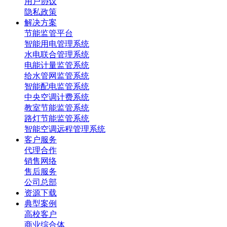
用户协议
隐私政策
解决方案
节能监管平台
智能用电管理系统
水电联合管理系统
电能计量监管系统
给水管网监管系统
智能配电监管系统
中央空调计费系统
教室节能监管系统
路灯节能监管系统
智能空调远程管理系统
客户服务
代理合作
销售网络
售后服务
公司总部
资源下载
典型案例
高校客户
商业综合体