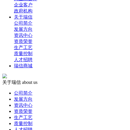
企业客户
政府机构
关于瑞信
公司简介
发展方向
资讯中心
资质荣誉
生产工艺
质量控制
人才招聘
瑞信商城
关于瑞信
about us
公司简介
发展方向
资讯中心
资质荣誉
生产工艺
质量控制
人才招聘