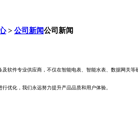
心
>
公司新闻
公司新闻
备及软件专业供应商，不仅在智能电表、智能水表、数据网关等
进行优化，我们永远努力提升产品品质和用户体验。