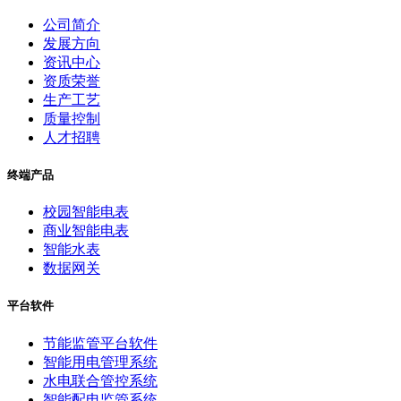
公司简介
发展方向
资讯中心
资质荣誉
生产工艺
质量控制
人才招聘
终端产品
校园智能电表
商业智能电表
智能水表
数据网关
平台软件
节能监管平台软件
智能用电管理系统
水电联合管控系统
智能配电监管系统