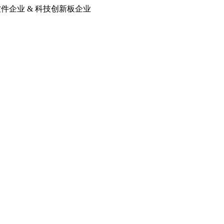
软件企业 & 科技创新板企业