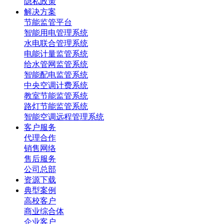
隐私政策
解决方案
节能监管平台
智能用电管理系统
水电联合管理系统
电能计量监管系统
给水管网监管系统
智能配电监管系统
中央空调计费系统
教室节能监管系统
路灯节能监管系统
智能空调远程管理系统
客户服务
代理合作
销售网络
售后服务
公司总部
资源下载
典型案例
高校客户
商业综合体
企业客户