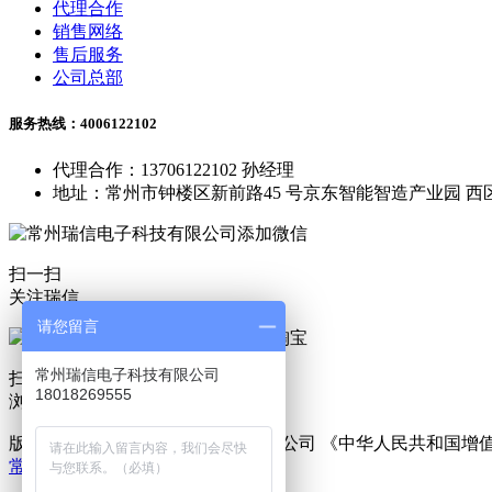
代理合作
销售网络
售后服务
公司总部
服务热线：4006122102
代理合作：13706122102 孙经理
地址：常州市钟楼区新前路45 号京东智能智造产业园 西区
扫一扫
关注瑞信
请您留言
常州瑞信电子科技有限公司
扫一扫
18018269555
浏览淘宝
版权所有 © 常州瑞信电子科技有限公司 《中华人民共和国
常州恒盾机械科技有限公司