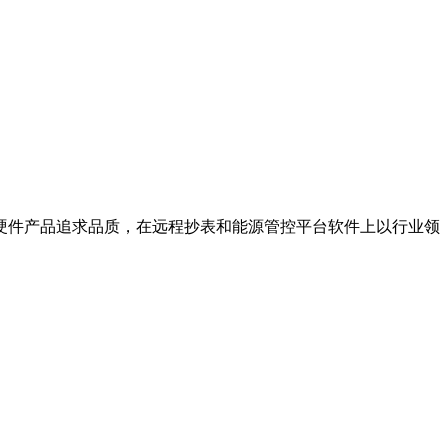
硬件产品追求品质，在远程抄表和能源管控平台软件上以行业领