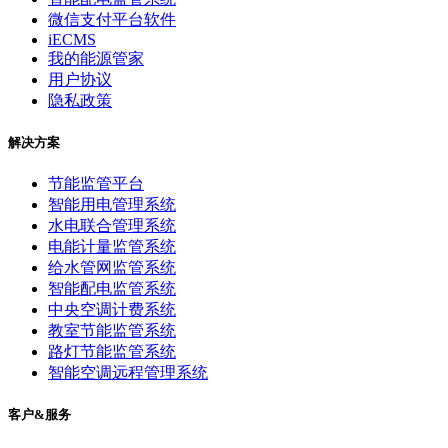
微信支付平台软件
iECMS
我的能源管家
用户协议
隐私政策
解决方案
节能监管平台
智能用电管理系统
水电联合管理系统
电能计量监管系统
给水管网监管系统
智能配电监管系统
中央空调计费系统
教室节能监管系统
路灯节能监管系统
智能空调远程管理系统
客户&服务