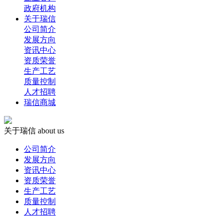
政府机构
关于瑞信
公司简介
发展方向
资讯中心
资质荣誉
生产工艺
质量控制
人才招聘
瑞信商城
关于瑞信
about us
公司简介
发展方向
资讯中心
资质荣誉
生产工艺
质量控制
人才招聘