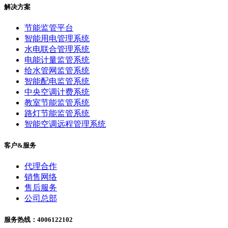
解决方案
节能监管平台
智能用电管理系统
水电联合管理系统
电能计量监管系统
给水管网监管系统
智能配电监管系统
中央空调计费系统
教室节能监管系统
路灯节能监管系统
智能空调远程管理系统
客户&服务
代理合作
销售网络
售后服务
公司总部
服务热线：4006122102