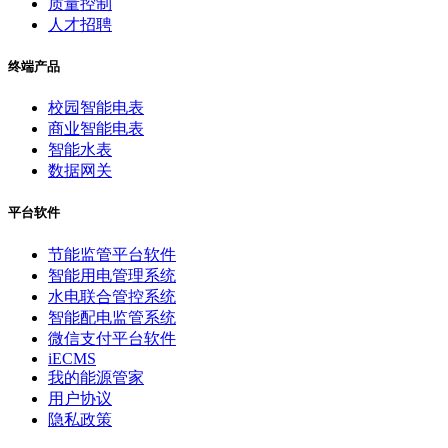
质量控制
人才招聘
终端产品
校园智能电表
商业智能电表
智能水表
数据网关
平台软件
节能监管平台软件
智能用电管理系统
水电联合管控系统
智能配电监管系统
微信支付平台软件
iECMS
我的能源管家
用户协议
隐私政策