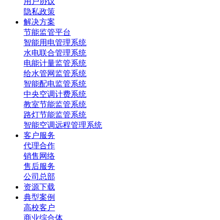
用户协议
隐私政策
解决方案
节能监管平台
智能用电管理系统
水电联合管理系统
电能计量监管系统
给水管网监管系统
智能配电监管系统
中央空调计费系统
教室节能监管系统
路灯节能监管系统
智能空调远程管理系统
客户服务
代理合作
销售网络
售后服务
公司总部
资源下载
典型案例
高校客户
商业综合体