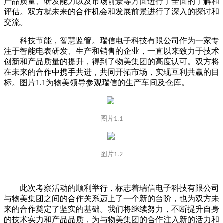
产品质量、研发能力以及市场前景等方面进行了全面的了解和
评估。双方就未来的合作机会和发展前景进行了深入的探讨和
交流。
科技节能，智慧监管。瑞信电子科技有限公司作为一家专
注于智能电表研发、生产和销售的企业，一直以来致力于技术
创新和产品质量的提升，得到了物美集团的高度认可。双方将
在未来的合作中携手共进，共同开拓市场，实现互利共赢的目
标。图片1.1为物美领导参观瑞信的生产车间及仓库。
图片
1.1
图片
1.2
此次考察活动的顺利举行，标志着瑞信电子科技有限公司
与物美集团之间的合作关系迈上了一个新的台阶，也为双方未
来的合作奠定了坚实的基础。我们将继续努力，不断提升自身
的技术实力和产品品质，为与物美集团的合作注入新的活力和