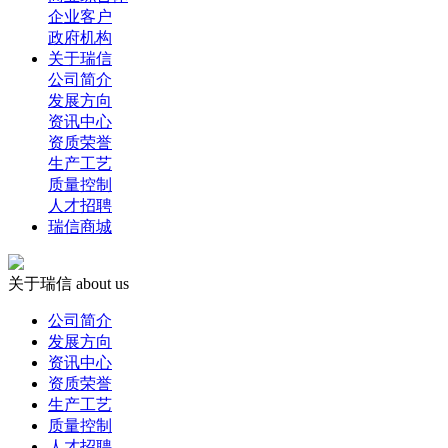
企业客户
政府机构
关于瑞信
公司简介
发展方向
资讯中心
资质荣誉
生产工艺
质量控制
人才招聘
瑞信商城
关于瑞信
about us
公司简介
发展方向
资讯中心
资质荣誉
生产工艺
质量控制
人才招聘