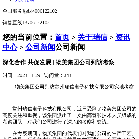
全国服务热线
4006122102
销售直线
13706122102
您的当前位置：
首页
>
关于瑞信
>
资讯
中心
>
公司新闻
公司新闻
深化合作 共促发展 | 物美集团公司到访考察
时间：2023-11-29 访问量：343
物美集团公司到访常州瑞信电子科技有限公司实地考察
常州瑞信电子科技有限公司，近日受到了物美集团公司的
高度关注和重视，该集团派出了一支由高管和技术人员组成的
考察团队，对我们公司进行了深入的考察和交流。
在考察期间，物美集团的代表们对我们公司的生产工艺、