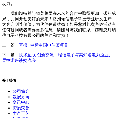
动力。
我们期待着与物美集团在未来的合作中取得更加丰硕的成
果，共同开创美好的未来！常州瑞信电子科技专业研发生产，
为客户创造价值，为伙伴创造效益！如果您对此次考察活动有
任何疑问或者需要更多信息，请随时与我们联系。感谢您对瑞
信电子科技有限公司的关注和支持！
上一篇：
喜报 | 中标中国电信某项目
下一篇：
技术互联 创新交流｜瑞信电子与某知名电力企业开
展技术座谈交流会
关于瑞信
公司简介
发展方向
资讯中心
资质荣誉
生产工艺