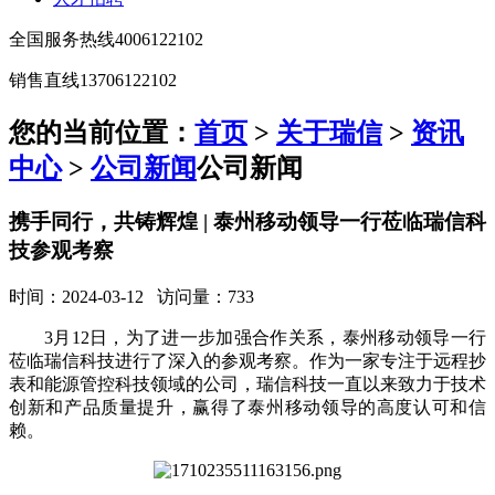
全国服务热线
4006122102
销售直线
13706122102
您的当前位置：
首页
>
关于瑞信
>
资讯
中心
>
公司新闻
公司新闻
携手同行，共铸辉煌 | 泰州移动领导一行莅临瑞信科
技参观考察
时间：2024-03-12 访问量：733
3月12日，为了进一步加强合作关系，泰州移动领导一行
莅临瑞信科技进行了深入的参观考察。作为一家专注于远程抄
表和能源管控科技领域的公司，瑞信科技一直以来致力于技术
创新和产品质量提升，赢得了泰州移动领导的高度认可和信
赖。