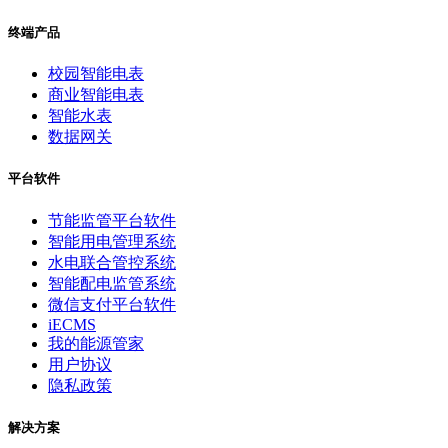
终端产品
校园智能电表
商业智能电表
智能水表
数据网关
平台软件
节能监管平台软件
智能用电管理系统
水电联合管控系统
智能配电监管系统
微信支付平台软件
iECMS
我的能源管家
用户协议
隐私政策
解决方案