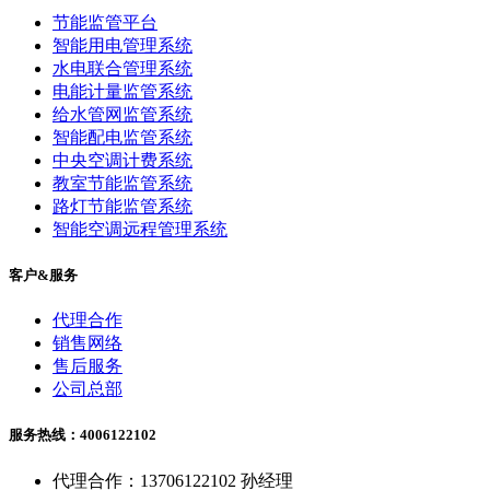
节能监管平台
智能用电管理系统
水电联合管理系统
电能计量监管系统
给水管网监管系统
智能配电监管系统
中央空调计费系统
教室节能监管系统
路灯节能监管系统
智能空调远程管理系统
客户&服务
代理合作
销售网络
售后服务
公司总部
服务热线：4006122102
代理合作：13706122102 孙经理