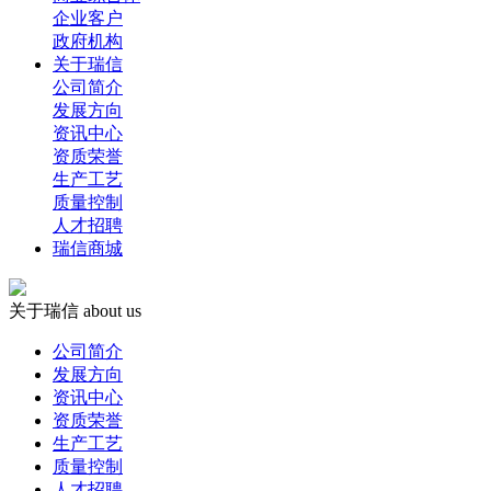
企业客户
政府机构
关于瑞信
公司简介
发展方向
资讯中心
资质荣誉
生产工艺
质量控制
人才招聘
瑞信商城
关于瑞信
about us
公司简介
发展方向
资讯中心
资质荣誉
生产工艺
质量控制
人才招聘