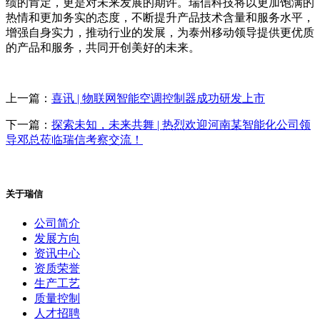
绩的肯定，更是对未来发展的期许。瑞信科技将以更加饱满的
热情和更加务实的态度，不断提升产品技术含量和服务水平，
增强自身实力，推动行业的发展，为泰州移动领导提供更优质
的产品和服务，共同开创美好的未来。
上一篇：
喜讯 | 物联网智能空调控制器成功研发上市
下一篇：
探索未知，未来共舞 | 热烈欢迎河南某智能化公司领
导邓总莅临瑞信考察交流！
关于瑞信
公司简介
发展方向
资讯中心
资质荣誉
生产工艺
质量控制
人才招聘