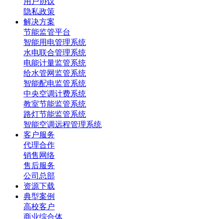
用户协议
隐私政策
解决方案
节能监管平台
智能用电管理系统
水电联合管理系统
电能计量监管系统
给水管网监管系统
智能配电监管系统
中央空调计费系统
教室节能监管系统
路灯节能监管系统
智能空调远程管理系统
客户服务
代理合作
销售网络
售后服务
公司总部
资源下载
典型案例
高校客户
商业综合体