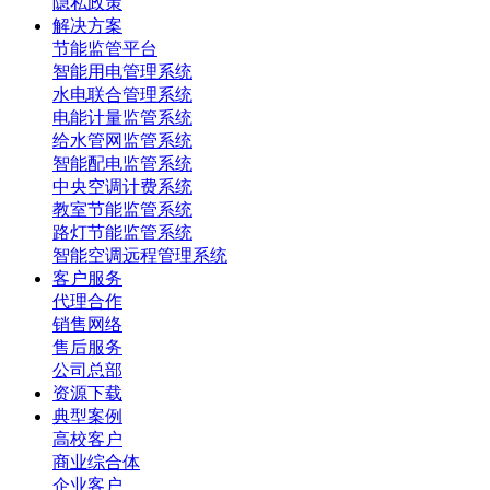
隐私政策
解决方案
节能监管平台
智能用电管理系统
水电联合管理系统
电能计量监管系统
给水管网监管系统
智能配电监管系统
中央空调计费系统
教室节能监管系统
路灯节能监管系统
智能空调远程管理系统
客户服务
代理合作
销售网络
售后服务
公司总部
资源下载
典型案例
高校客户
商业综合体
企业客户