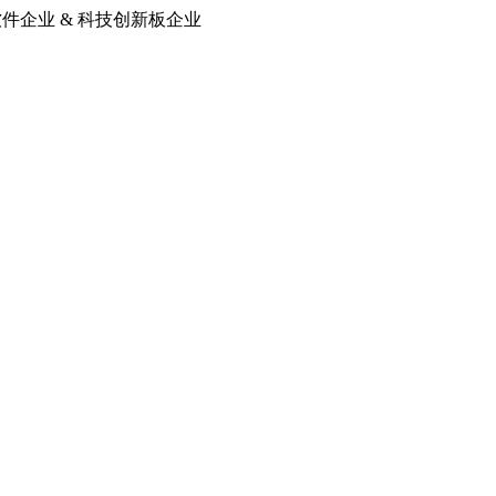
软件企业 & 科技创新板企业