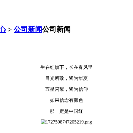
心
>
公司新闻
公司新闻
生在红旗下，长在春风里
目光所致，皆为华夏
五星闪耀，皆为信仰
如果信念有颜色
那一定是中国红