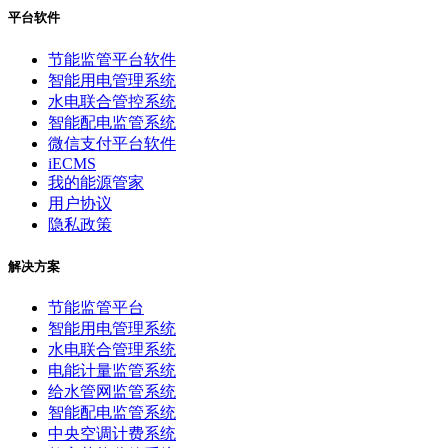
平台软件
节能监管平台软件
智能用电管理系统
水电联合管控系统
智能配电监管系统
微信支付平台软件
iECMS
我的能源管家
用户协议
隐私政策
解决方案
节能监管平台
智能用电管理系统
水电联合管理系统
电能计量监管系统
给水管网监管系统
智能配电监管系统
中央空调计费系统