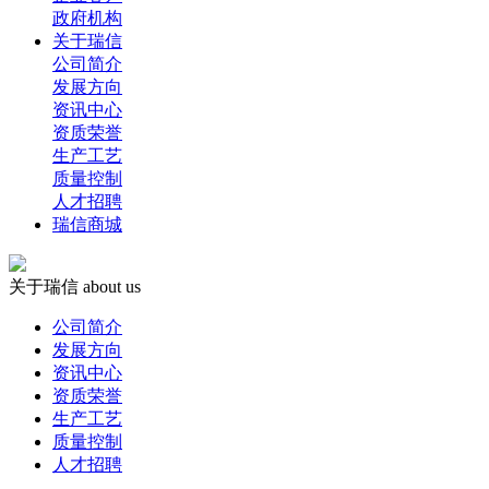
政府机构
关于瑞信
公司简介
发展方向
资讯中心
资质荣誉
生产工艺
质量控制
人才招聘
瑞信商城
关于瑞信
about us
公司简介
发展方向
资讯中心
资质荣誉
生产工艺
质量控制
人才招聘