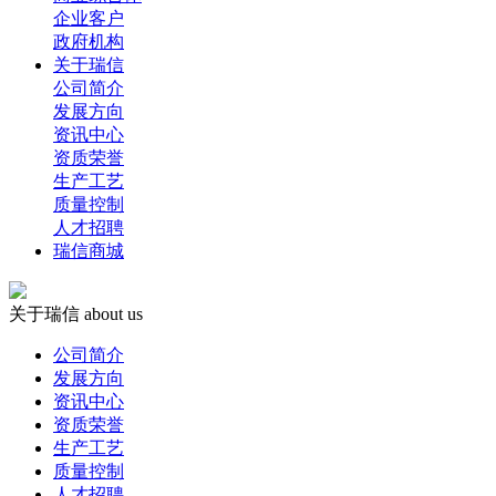
企业客户
政府机构
关于瑞信
公司简介
发展方向
资讯中心
资质荣誉
生产工艺
质量控制
人才招聘
瑞信商城
关于瑞信
about us
公司简介
发展方向
资讯中心
资质荣誉
生产工艺
质量控制
人才招聘