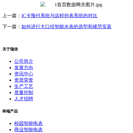
上一篇：
IC卡预付系统与远程抄表系统的对比
下一篇：
如何进行大口径智能水表的选型和规范安装
关于瑞信
公司简介
发展方向
资讯中心
资质荣誉
生产工艺
质量控制
人才招聘
终端产品
校园智能电表
商业智能电表