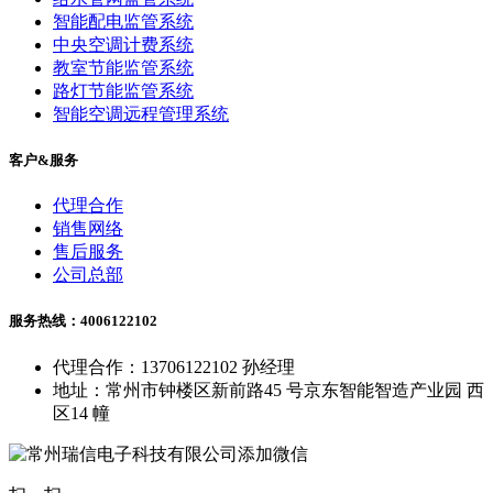
智能配电监管系统
中央空调计费系统
教室节能监管系统
路灯节能监管系统
智能空调远程管理系统
客户&服务
代理合作
销售网络
售后服务
公司总部
服务热线：4006122102
代理合作：13706122102 孙经理
地址：常州市钟楼区新前路45 号京东智能智造产业园 西
区14 幢