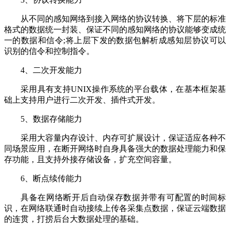
从不同的感知网络到接入网络的协议转换、将下层的标准
格式的数据统一封装、保证不同的感知网络的协议能够变成统
一的数据和信令;将上层下发的数据包解析成感知层协议可以
识别的信令和控制指令。
4、二次开发能力
采用具有支持UNIX操作系统的平台载体，在基本框架基
础上支持用户进行二次开发、插件式开发。
5、数据存储能力
采用大容量内存设计、内存可扩展设计，保证适应各种不
同场景应用，在断开网络时自身具备强大的数据处理能力和保
存功能，且支持外接存储设备，扩充空间容量。
6、断点续传能力
具备在网络断开后自动保存数据并带有可配置的时间标
识，在网络联通时自动接续上传各采集点数据，保证云端数据
的连贯，打捞后台大数据处理的基础。