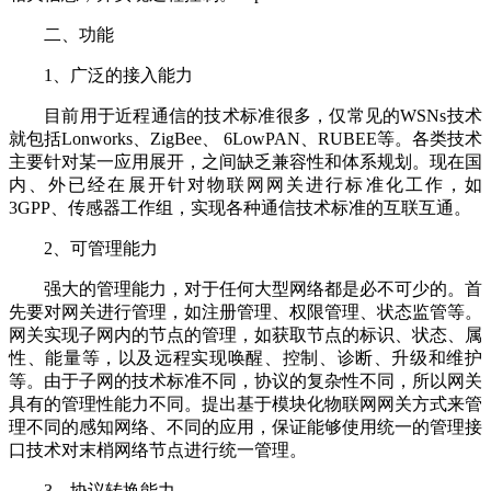
二、功能
1、广泛的接入能力
目前用于近程通信的技术标准很多，仅常见的WSNs技术
就包括Lonworks、ZigBee、 6LowPAN、RUBEE等。各类技术
主要针对某一应用展开，之间缺乏兼容性和体系规划。现在国
内、外已经在展开针对物联网网关进行标准化工作，如
3GPP、传感器工作组，实现各种通信技术标准的互联互通。
2、可管理能力
强大的管理能力，对于任何大型网络都是必不可少的。首
先要对网关进行管理，如注册管理、权限管理、状态监管等。
网关实现子网内的节点的管理，如获取节点的标识、状态、属
性、能量等，以及远程实现唤醒、控制、诊断、升级和维护
等。由于子网的技术标准不同，协议的复杂性不同，所以网关
具有的管理性能力不同。提出基于模块化物联网网关方式来管
理不同的感知网络、不同的应用，保证能够使用统一的管理接
口技术对末梢网络节点进行统一管理。
3、协议转换能力