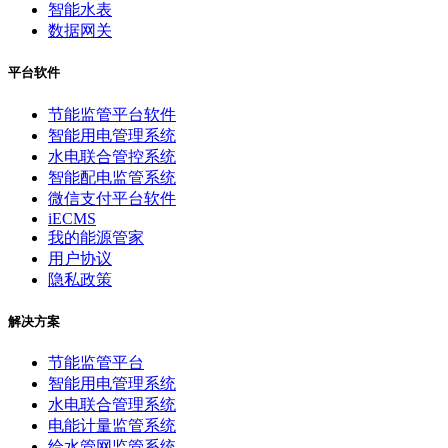
智能水表
数据网关
平台软件
节能监管平台软件
智能用电管理系统
水电联合管控系统
智能配电监管系统
微信支付平台软件
iECMS
我的能源管家
用户协议
隐私政策
解决方案
节能监管平台
智能用电管理系统
水电联合管理系统
电能计量监管系统
给水管网监管系统