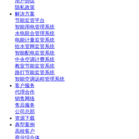
用户协议
隐私政策
解决方案
节能监管平台
智能用电管理系统
水电联合管理系统
电能计量监管系统
给水管网监管系统
智能配电监管系统
中央空调计费系统
教室节能监管系统
路灯节能监管系统
智能空调远程管理系统
客户服务
代理合作
销售网络
售后服务
公司总部
资源下载
典型案例
高校客户
商业综合体