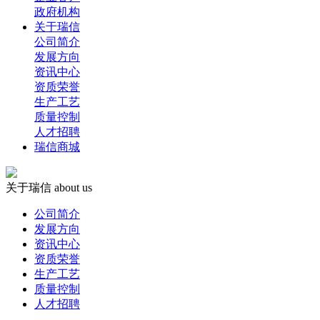
政府机构
关于瑞信
公司简介
发展方向
资讯中心
资质荣誉
生产工艺
质量控制
人才招聘
瑞信商城
关于瑞信
about us
公司简介
发展方向
资讯中心
资质荣誉
生产工艺
质量控制
人才招聘