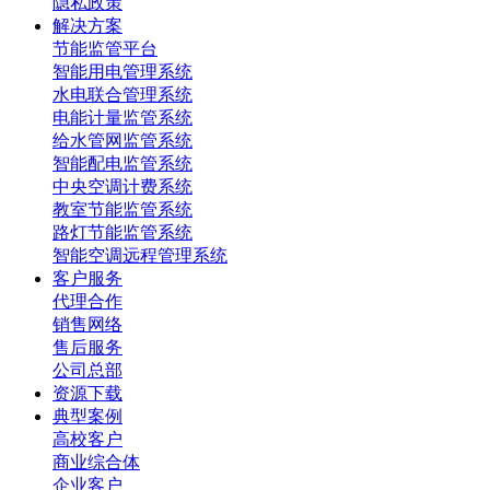
隐私政策
解决方案
节能监管平台
智能用电管理系统
水电联合管理系统
电能计量监管系统
给水管网监管系统
智能配电监管系统
中央空调计费系统
教室节能监管系统
路灯节能监管系统
智能空调远程管理系统
客户服务
代理合作
销售网络
售后服务
公司总部
资源下载
典型案例
高校客户
商业综合体
企业客户