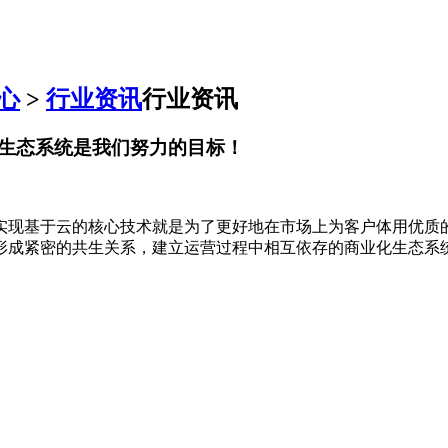
心
>
行业资讯
行业资讯
生态系统是我们努力的目标！
实现基于云的核心技术就是为了更好地在市场上为客户体用优质
形成紧密的共生关系，建立运营过程中相互依存的商业化生态系