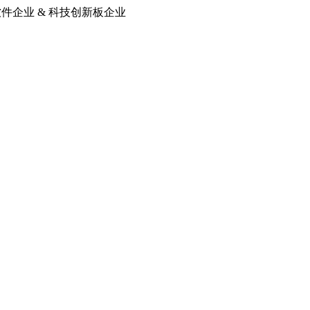
软件企业 & 科技创新板企业