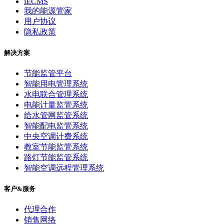
iECMS
我的能源管家
用户协议
隐私政策
解决方案
节能监管平台
智能用电管理系统
水电联合管理系统
电能计量监管系统
给水管网监管系统
智能配电监管系统
中央空调计费系统
教室节能监管系统
路灯节能监管系统
智能空调远程管理系统
客户&服务
代理合作
销售网络