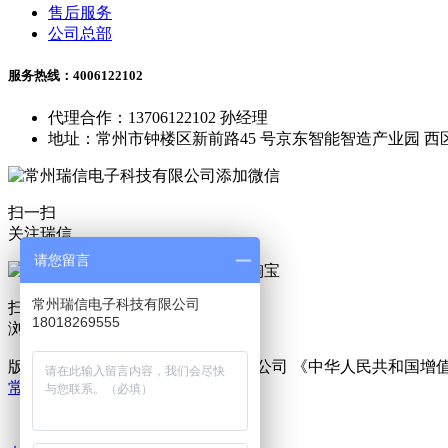
售后服务
公司总部
服务热线：4006122102
代理合作：13706122102 孙经理
地址：常州市钟楼区新前路45 号京东智能智造产业园 西区
扫一扫
关注瑞信
请您留言
常州瑞信电子科技有限公司
扫一扫
18018269555
浏览淘宝
版权所有 © 常州瑞信电子科技有限公司 《中华人民共和国
常州恒盾机械科技有限公司