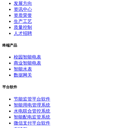
发展方向
资讯中心
资质荣誉
生产工艺
质量控制
人才招聘
终端产品
校园智能电表
商业智能电表
智能水表
数据网关
平台软件
节能监管平台软件
智能用电管理系统
水电联合管控系统
智能配电监管系统
微信支付平台软件