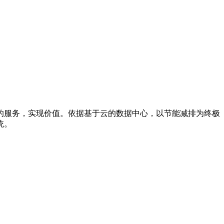
的服务，实现价值。依据基于云的数据中心，以节能减排为终极
统。