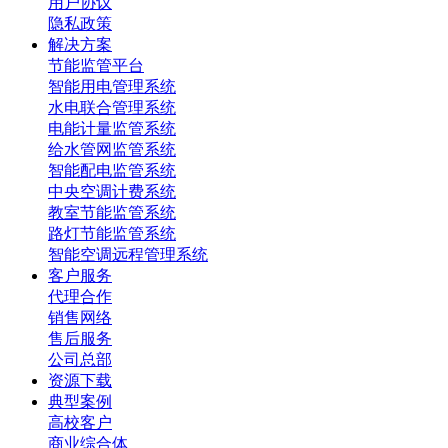
用户协议
隐私政策
解决方案
节能监管平台
智能用电管理系统
水电联合管理系统
电能计量监管系统
给水管网监管系统
智能配电监管系统
中央空调计费系统
教室节能监管系统
路灯节能监管系统
智能空调远程管理系统
客户服务
代理合作
销售网络
售后服务
公司总部
资源下载
典型案例
高校客户
商业综合体