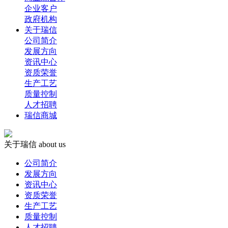
企业客户
政府机构
关于瑞信
公司简介
发展方向
资讯中心
资质荣誉
生产工艺
质量控制
人才招聘
瑞信商城
关于瑞信
about us
公司简介
发展方向
资讯中心
资质荣誉
生产工艺
质量控制
人才招聘