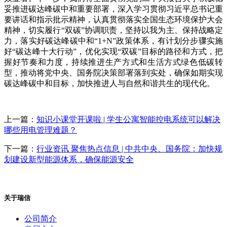
妥推进碳达峰碳中和重要部署，深入学习贯彻习近平总书记重
要讲话和指示批示精神，认真贯彻落实全国生态环境保护大会
精神，切实履行“双碳”协调职责，坚持以我为主、保持战略定
力，落实好碳达峰碳中和“1+N”政策体系，有计划分步骤实施
好“碳达峰十大行动”，优化实现“双碳”目标的路径和方式，把
握好节奏和力度，持续推进生产方式和生活方式绿色低碳转
型，推动将党中央、国务院决策部署落到实处，确保如期实现
碳达峰碳中和目标，加快推进人与自然和谐共生的现代化。
上一篇：
知识小课堂开课啦 | 学生公寓智能控电系统可以解决
哪些用电管理难题？
下一篇：
行业资讯 聚焦热点信息 | 中共中央、国务院：加快规
划建设新型能源体系，确保能源安全
关于瑞信
公司简介