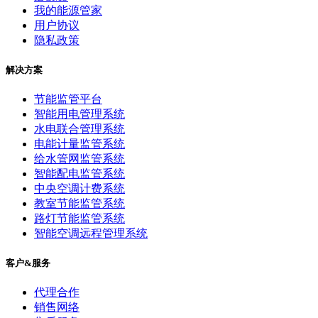
我的能源管家
用户协议
隐私政策
解决方案
节能监管平台
智能用电管理系统
水电联合管理系统
电能计量监管系统
给水管网监管系统
智能配电监管系统
中央空调计费系统
教室节能监管系统
路灯节能监管系统
智能空调远程管理系统
客户&服务
代理合作
销售网络