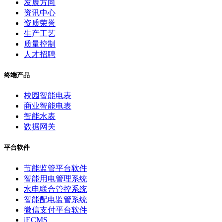
发展方向
资讯中心
资质荣誉
生产工艺
质量控制
人才招聘
终端产品
校园智能电表
商业智能电表
智能水表
数据网关
平台软件
节能监管平台软件
智能用电管理系统
水电联合管控系统
智能配电监管系统
微信支付平台软件
iECMS