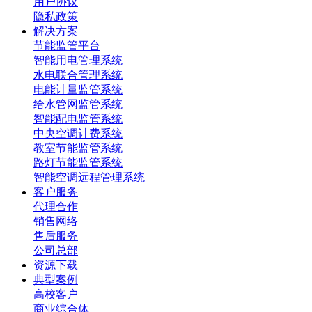
用户协议
隐私政策
解决方案
节能监管平台
智能用电管理系统
水电联合管理系统
电能计量监管系统
给水管网监管系统
智能配电监管系统
中央空调计费系统
教室节能监管系统
路灯节能监管系统
智能空调远程管理系统
客户服务
代理合作
销售网络
售后服务
公司总部
资源下载
典型案例
高校客户
商业综合体