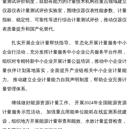
量测试评价制度，鼓励有能力的计量技术机构在重点领域建立
仪器仪表计量测试评价实验室，围绕仪器仪表性能参数、计量
指标、稳定性、可靠性等进行综合计量测试评价，推动仪器仪
表质量提升和国产化替代。
扎实开展企业计量帮扶指导。 常态化开展计量服务中小
企业行活动，充分发挥计量服务中小企业公共服务平台作用，
组织对专精特新中小企业开展计量公益培训，推动中小企业计
量伙伴计划落地落实，全面提升产业链相关中小企业计量能
力。 推动建立企业计量能力自我声明制度，帮助企业完善计
量管理体系。
继续做好能源资源计量工作。 开展2024年全国能源资源
计量服务示范活动。 加强重点用能单位能耗在线监测系统建
设，组织地方开展能源计量审查和能效、水效计量监督检查，