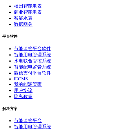
校园智能电表
商业智能电表
智能水表
数据网关
平台软件
节能监管平台软件
智能用电管理系统
水电联合管控系统
智能配电监管系统
微信支付平台软件
iECMS
我的能源管家
用户协议
隐私政策
解决方案
节能监管平台
智能用电管理系统