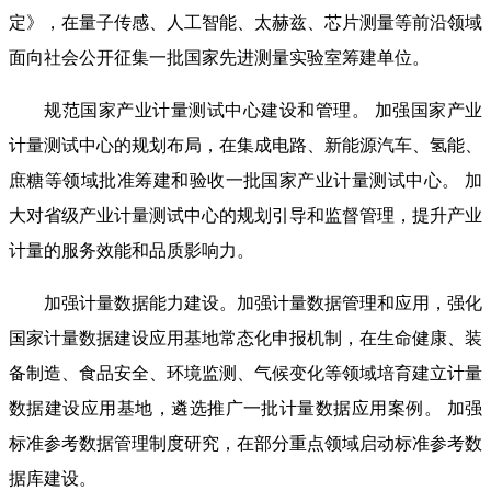
定》，在量子传感、人工智能、太赫兹、芯片测量等前沿领域
面向社会公开征集一批国家先进测量实验室筹建单位。
规范国家产业计量测试中心建设和管理。 加强国家产业
计量测试中心的规划布局，在集成电路、新能源汽车、氢能、
庶糖等领域批准筹建和验收一批国家产业计量测试中心。 加
大对省级产业计量测试中心的规划引导和监督管理，提升产业
计量的服务效能和品质影响力。
加强计量数据能力建设。加强计量数据管理和应用，强化
国家计量数据建设应用基地常态化申报机制，在生命健康、装
备制造、食品安全、环境监测、气候变化等领域培育建立计量
数据建设应用基地，遴选推广一批计量数据应用案例。 加强
标准参考数据管理制度研究，在部分重点领域启动标准参考数
据库建设。