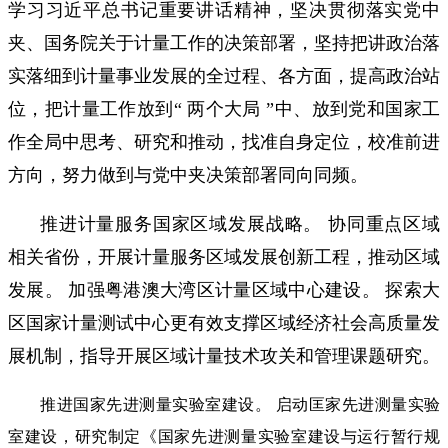
学习习近平总书记重要讲话精神，坚决贯彻落实党中
夹、国务院关于计量工作的决策部署，坚持把讲政治落
实落细到计量事业发展的全过程、各方面，提高政治站
位，把计量工作放到“ 两个大局 ”中、放到党和国家工
作全局中思考、研究和推动，找准自身定位，校准前进
方向，努力做到与党中夹决策部署同向同频。
推进计量服务国家区域发展战略。 协同重点区域
相关省份，开展计量服务区域发展创新工程，推动区域
发展。 加强粤港澳大湾区计量区域中心建设。 探索大
区国家计量测试中心更有效支撑区域经济社会高质量发
展机制，指导开展区域计量技术攻关和管理课题研究。
推进国家先进测量实验室建设。 启动匡家先进测量实验
室建设，研究制定《国家先进测量实验室建设与运行暂行规