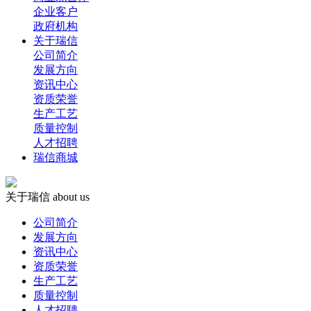
企业客户
政府机构
关于瑞信
公司简介
发展方向
资讯中心
资质荣誉
生产工艺
质量控制
人才招聘
瑞信商城
关于瑞信
about us
公司简介
发展方向
资讯中心
资质荣誉
生产工艺
质量控制
人才招聘