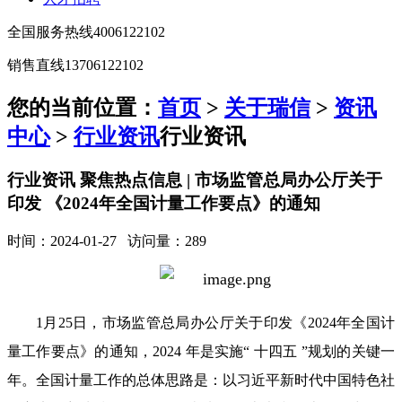
全国服务热线
4006122102
销售直线
13706122102
您的当前位置：
首页
>
关于瑞信
>
资讯
中心
>
行业资讯
行业资讯
行业资讯 聚焦热点信息 | 市场监管总局办公厅关于
印发 《2024年全国计量工作要点》的通知
时间：2024-01-27 访问量：289
1月25日，市场监管总局办公厅关于印发《2024年全国计
量工作要点》的通知，
2024 年是实施“ 十四五 ”规划的关键一
年。全国计量工作的总体思路是：以习近平新时代中国特色社