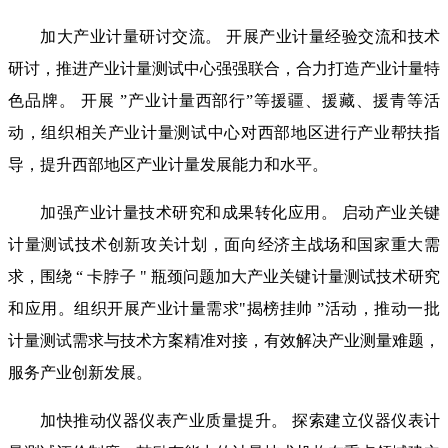
加大产业计量研讨交流。 开展产业计量经验交流和技术
研讨，推进产业计量测试中心强强联合，合力打造产业计量特
色品牌。 开展 ”产业计量西部行”等援疆、援藏、援青等活
动，组织相关产业计量测试中心对西部地区进行产业帮扶指
导，提升西部地区产业计量发展能力和水平。
加强产业计量技术研究和成果转化应用。 启动产业关键
计量测试技术创新攻关计划，面向经济主战场和国家重大需
求，围绕 “ 卡脖子 " 瓶颈问题加大产业关键计量测试技术研究
和应用。组织开展产业计量需求"揭榜挂帅 ”活动，推动一批
计量测试需求与技术方案精准对接，有效解决产业测量难题，
服务产业创新发展。
加快推动仪器仪表产业质量提升。 探索建立仪器仪表计