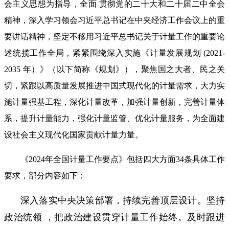
会主义思想为指导，全面 贯彻党的二十大和二十届二中全会
精神，深入学习领会习近平总书记在中夹经济工作会议上的重
要讲话精神，坚定不移用习近平总书记关于计量工作的重要论
述统揽工作全局，紧紧围绕深入实施《计量发展规划 (2021-
2035 年）》（以下简称《规划》），聚焦国之大者、民之关
切，紧跟以高质量发展推进中国式现代化的计量需求，大力实
施计量强基工程，深化计量改革，加强计量创新，完善计量体
系，提升计量能力，强化计量监管、优化计量服务，为全面建
设社会主义现代化国家贡献计量力量。
《2024年全国计量工作要点》包括四大方面34条具体工作
要求，部分内容如下：
深入落实中央决策部署，持续完善顶层设计。坚持
政治统领 ，把政治建设贯穿计量工作始终。及时跟进