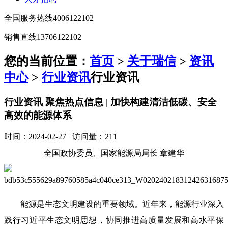
全国服务热线
4006122102
销售直线
13706122102
您的当前位置：
首页
>
关于瑞信
>
资讯
中心
>
行业资讯
行业资讯
行业资讯 聚焦热点信息 | 加快构建清洁低碳、安全
高效的能源体系
时间：2024-02-27 访问量：211
全国政协委员、国家能源局局长 章建华
能源是生态文明建设的重要领域。近年来，能源行业深入
践行习近平生态文明思想，协同推进高质量发展和高水平保