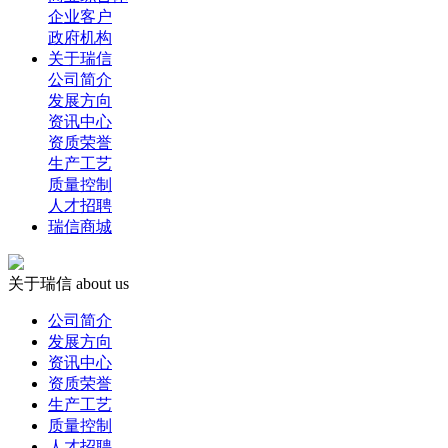
企业客户
政府机构
关于瑞信
公司简介
发展方向
资讯中心
资质荣誉
生产工艺
质量控制
人才招聘
瑞信商城
关于瑞信
about us
公司简介
发展方向
资讯中心
资质荣誉
生产工艺
质量控制
人才招聘