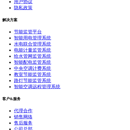
用户协议
隐私政策
解决方案
节能监管平台
智能用电管理系统
水电联合管理系统
电能计量监管系统
给水管网监管系统
智能配电监管系统
中央空调计费系统
教室节能监管系统
路灯节能监管系统
智能空调远程管理系统
客户&服务
代理合作
销售网络
售后服务
公司总部