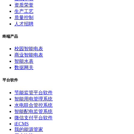
资质荣誉
生产工艺
质量控制
人才招聘
终端产品
校园智能电表
商业智能电表
智能水表
数据网关
平台软件
节能监管平台软件
智能用电管理系统
水电联合管控系统
智能配电监管系统
微信支付平台软件
iECMS
我的能源管家