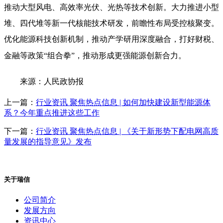
推动大型风电、高效率光伏、光热等技术创新。大力推进小型
堆、四代堆等新一代核能技术研发，前瞻性布局受控核聚变。
优化能源科技创新机制，推动产学研用深度融合，打好财税、
金融等政策“组合拳”，推动形成更强能源创新合力。
来源：人民政协报
上一篇：
行业资讯 聚焦热点信息 | 如何加快建设新型能源体
系？今年重点推进这些工作
下一篇：
行业资讯 聚焦热点信息 | 《关于新形势下配电网高质
量发展的指导意见》发布
关于瑞信
公司简介
发展方向
资讯中心