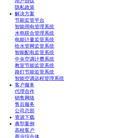
用户协议
隐私政策
解决方案
节能监管平台
智能用电管理系统
水电联合管理系统
电能计量监管系统
给水管网监管系统
智能配电监管系统
中央空调计费系统
教室节能监管系统
路灯节能监管系统
智能空调远程管理系统
客户服务
代理合作
销售网络
售后服务
公司总部
资源下载
典型案例
高校客户
商业综合体