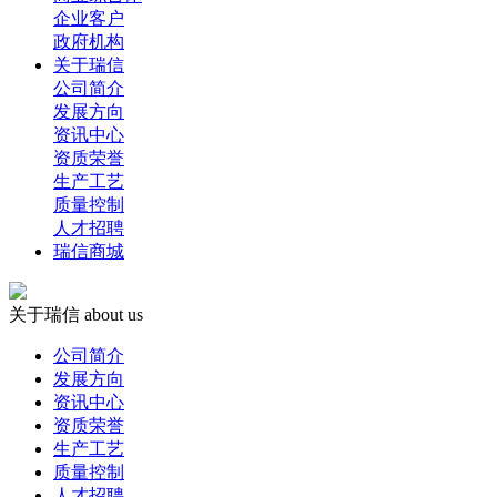
企业客户
政府机构
关于瑞信
公司简介
发展方向
资讯中心
资质荣誉
生产工艺
质量控制
人才招聘
瑞信商城
关于瑞信
about us
公司简介
发展方向
资讯中心
资质荣誉
生产工艺
质量控制
人才招聘