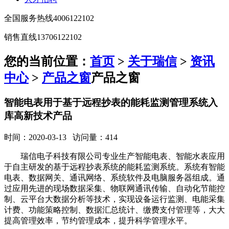
全国服务热线
4006122102
销售直线
13706122102
您的当前位置：
首页
>
关于瑞信
>
资讯
中心
>
产品之窗
产品之窗
智能电表用于基于远程抄表的能耗监测管理系统入
库高新技术产品
时间：2020-03-13 访问量：414
瑞信电子科技有限公司专业生产智能电表、智能水表应用
于自主研发的基于远程抄表系统的能耗监测系统。系统有智能
电表、数据网关、通讯网络、系统软件及电脑服务器组成。通
过应用先进的现场数据采集、物联网通讯传输、自动化节能控
制、云平台大数据分析等技术，实现设备运行监测、电能采集
计费、功能策略控制、数据汇总统计、缴费支付管理等，大大
提高管理效率，节约管理成本，提升科学管理水平。