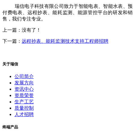
瑞信电子科技有限公司致力于智能电表、智能水表、预
付费电表、远程抄表、能耗监测、能源管控平台的研发和销
售，我们专注专业。
上一篇：没有了！
下一篇：
远程抄表、能耗监测技术支持工程师招聘
关于瑞信
公司简介
发展方向
资讯中心
资质荣誉
生产工艺
质量控制
人才招聘
终端产品