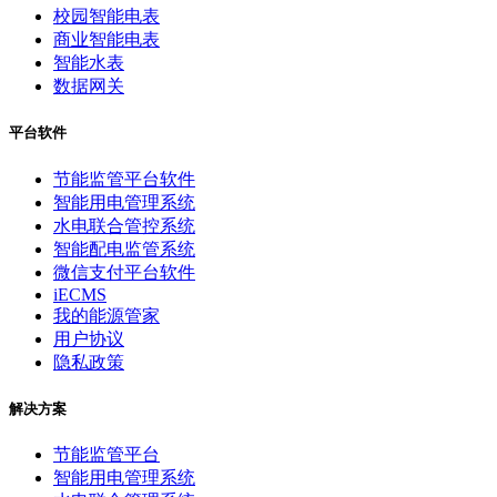
校园智能电表
商业智能电表
智能水表
数据网关
平台软件
节能监管平台软件
智能用电管理系统
水电联合管控系统
智能配电监管系统
微信支付平台软件
iECMS
我的能源管家
用户协议
隐私政策
解决方案
节能监管平台
智能用电管理系统