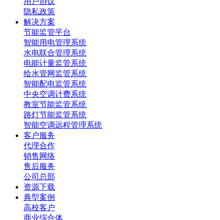
用户协议
隐私政策
解决方案
节能监管平台
智能用电管理系统
水电联合管理系统
电能计量监管系统
给水管网监管系统
智能配电监管系统
中央空调计费系统
教室节能监管系统
路灯节能监管系统
智能空调远程管理系统
客户服务
代理合作
销售网络
售后服务
公司总部
资源下载
典型案例
高校客户
商业综合体