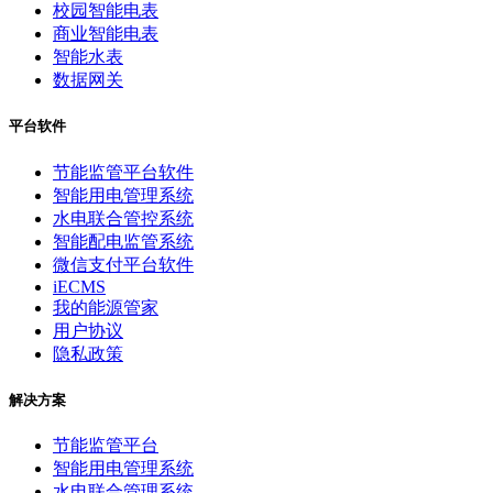
校园智能电表
商业智能电表
智能水表
数据网关
平台软件
节能监管平台软件
智能用电管理系统
水电联合管控系统
智能配电监管系统
微信支付平台软件
iECMS
我的能源管家
用户协议
隐私政策
解决方案
节能监管平台
智能用电管理系统
水电联合管理系统