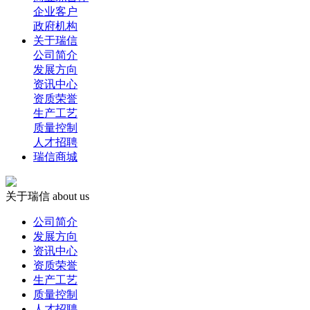
企业客户
政府机构
关于瑞信
公司简介
发展方向
资讯中心
资质荣誉
生产工艺
质量控制
人才招聘
瑞信商城
关于瑞信
about us
公司简介
发展方向
资讯中心
资质荣誉
生产工艺
质量控制
人才招聘