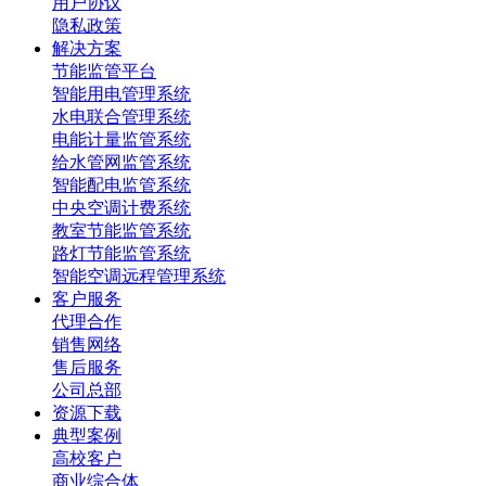
用户协议
隐私政策
解决方案
节能监管平台
智能用电管理系统
水电联合管理系统
电能计量监管系统
给水管网监管系统
智能配电监管系统
中央空调计费系统
教室节能监管系统
路灯节能监管系统
智能空调远程管理系统
客户服务
代理合作
销售网络
售后服务
公司总部
资源下载
典型案例
高校客户
商业综合体