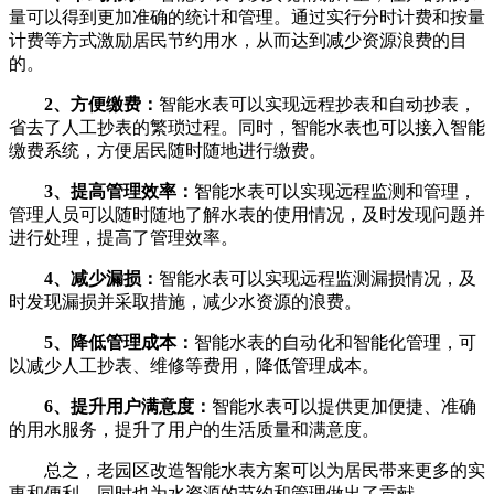
量可以得到更加准确的统计和管理。通过实行分时计费和按量
计费等方式激励居民节约用水，从而达到减少资源浪费的目
的。
2、方便缴费：
智能水表可以实现远程抄表和自动抄表，
省去了人工抄表的繁琐过程。同时，智能水表也可以接入智能
缴费系统，方便居民随时随地进行缴费。
3、提高管理效率：
智能水表可以实现远程监测和管理，
管理人员可以随时随地了解水表的使用情况，及时发现问题并
进行处理，提高了管理效率。
4、减少漏损：
智能水表可以实现远程监测漏损情况，及
时发现漏损并采取措施，减少水资源的浪费。
5、降低管理成本：
智能水表的自动化和智能化管理，可
以减少人工抄表、维修等费用，降低管理成本。
6、提升用户满意度：
智能水表可以提供更加便捷、准确
的用水服务，提升了用户的生活质量和满意度。
总之，老园区改造智能水表方案可以为居民带来更多的实
惠和便利，同时也为水资源的节约和管理做出了贡献。