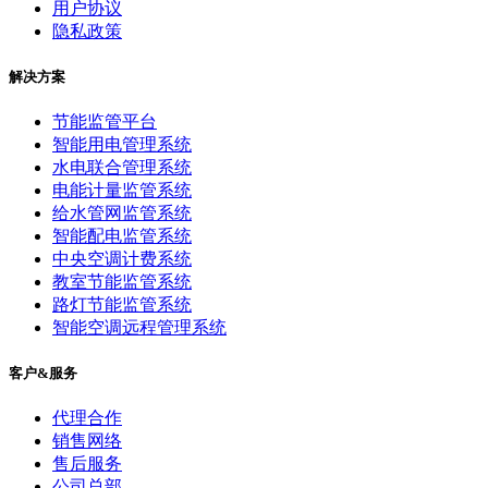
用户协议
隐私政策
解决方案
节能监管平台
智能用电管理系统
水电联合管理系统
电能计量监管系统
给水管网监管系统
智能配电监管系统
中央空调计费系统
教室节能监管系统
路灯节能监管系统
智能空调远程管理系统
客户&服务
代理合作
销售网络
售后服务
公司总部