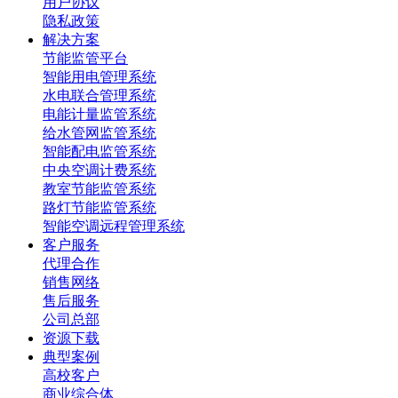
用户协议
隐私政策
解决方案
节能监管平台
智能用电管理系统
水电联合管理系统
电能计量监管系统
给水管网监管系统
智能配电监管系统
中央空调计费系统
教室节能监管系统
路灯节能监管系统
智能空调远程管理系统
客户服务
代理合作
销售网络
售后服务
公司总部
资源下载
典型案例
高校客户
商业综合体