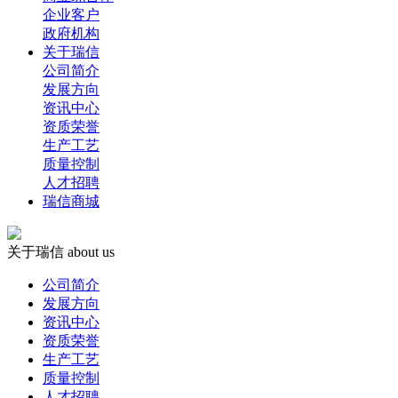
企业客户
政府机构
关于瑞信
公司简介
发展方向
资讯中心
资质荣誉
生产工艺
质量控制
人才招聘
瑞信商城
关于瑞信
about us
公司简介
发展方向
资讯中心
资质荣誉
生产工艺
质量控制
人才招聘