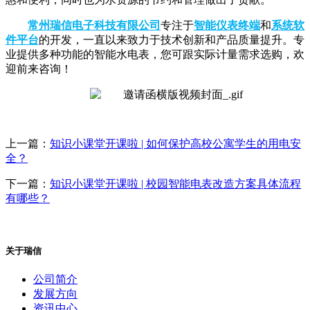
常州瑞信电子科技有限公司
专注于
智能仪表终端
和
系统软
件平台
的开发，一直以来致力于技术创新和产品质量提升。专
业提供多种功能的智能水电表，您可跟实际计量需求选购，欢
迎前来咨询！
上一篇：
知识小课堂开课啦 | 如何保护高校公寓学生的用电安
全？
下一篇：
知识小课堂开课啦 | 校园智能电表改造方案具体流程
有哪些？
关于瑞信
公司简介
发展方向
资讯中心