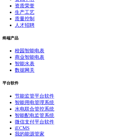
资质荣誉
生产工艺
质量控制
人才招聘
终端产品
校园智能电表
商业智能电表
智能水表
数据网关
平台软件
节能监管平台软件
智能用电管理系统
水电联合管控系统
智能配电监管系统
微信支付平台软件
iECMS
我的能源管家