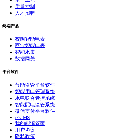
质量控制
人才招聘
终端产品
校园智能电表
商业智能电表
智能水表
数据网关
平台软件
节能监管平台软件
智能用电管理系统
水电联合管控系统
智能配电监管系统
微信支付平台软件
iECMS
我的能源管家
用户协议
隐私政策