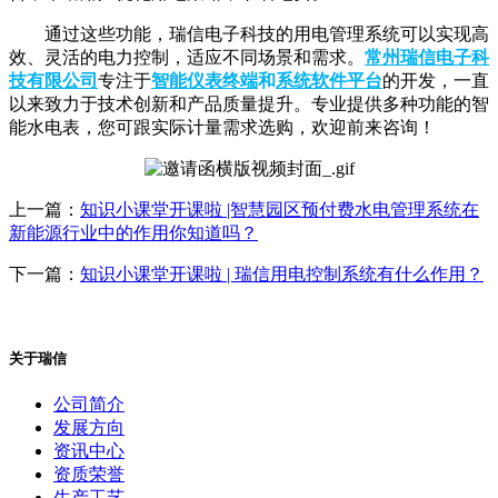
通过这些功能，瑞信电子科技的用电管理系统可以实现高
效、灵活的电力控制，适应不同场景和需求。
常州瑞信电子科
技有限公司
专注于
智能仪表终端
和
系统软件平台
的开发，一直
以来致力于技术创新和产品质量提升。专业提供多种功能的智
能水电表，您可跟实际计量需求选购，欢迎前来咨询！
上一篇：
知识小课堂开课啦 |智慧园区预付费水电管理系统在
新能源行业中的作用你知道吗？
下一篇：
知识小课堂开课啦 | 瑞信用电控制系统有什么作用？
关于瑞信
公司简介
发展方向
资讯中心
资质荣誉
生产工艺