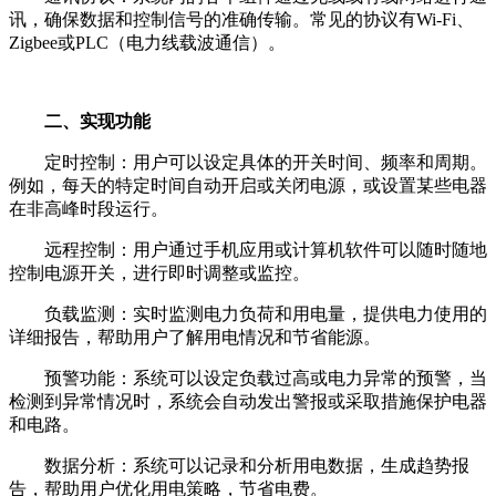
讯，确保数据和控制信号的准确传输。常见的协议有Wi-Fi、
Zigbee或PLC（电力线载波通信）。
二、实现功能
定时控制：用户可以设定具体的开关时间、频率和周期。
例如，每天的特定时间自动开启或关闭电源，或设置某些电器
在非高峰时段运行。
远程控制：用户通过手机应用或计算机软件可以随时随地
控制电源开关，进行即时调整或监控。
负载监测：实时监测电力负荷和用电量，提供电力使用的
详细报告，帮助用户了解用电情况和节省能源。
预警功能：系统可以设定负载过高或电力异常的预警，当
检测到异常情况时，系统会自动发出警报或采取措施保护电器
和电路。
数据分析：系统可以记录和分析用电数据，生成趋势报
告，帮助用户优化用电策略，节省电费。