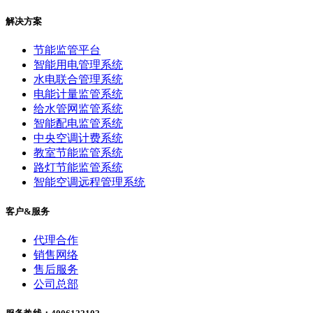
解决方案
节能监管平台
智能用电管理系统
水电联合管理系统
电能计量监管系统
给水管网监管系统
智能配电监管系统
中央空调计费系统
教室节能监管系统
路灯节能监管系统
智能空调远程管理系统
客户&服务
代理合作
销售网络
售后服务
公司总部