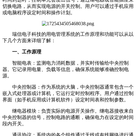
切换电路，从而实现电源的开关控制。用户可以通过手机应用
或电脑程序设定时间和操作计划。
瑞信电子科技的用电管理系统的工作原理和功能可以从以
下几个方面来详细了解：
一、工作原理
智能电表：监测电力消耗数据，并实时传输给中央控制
器。它记录用电量、负载等信息，确保系统能够准确控制电
源。
中央控制器：作为系统的大脑，中央控制器通常包含一个
嵌入式处理器或计算机，它运行定时控制程序。用户通过控制
界面（如手机应用或计算机软件）设定时间表和控制参数。
继电器模块：负责实际的电源开关操作。继电器接收来自
中央控制器的信号，控制电路的通断，确保电力在设定的时间
段内开关。
通讯协议：系统内的各个组件通过无线或有线网络进行通