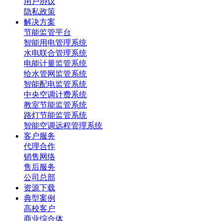
用户协议
隐私政策
解决方案
节能监管平台
智能用电管理系统
水电联合管理系统
电能计量监管系统
给水管网监管系统
智能配电监管系统
中央空调计费系统
教室节能监管系统
路灯节能监管系统
智能空调远程管理系统
客户服务
代理合作
销售网络
售后服务
公司总部
资源下载
典型案例
高校客户
商业综合体