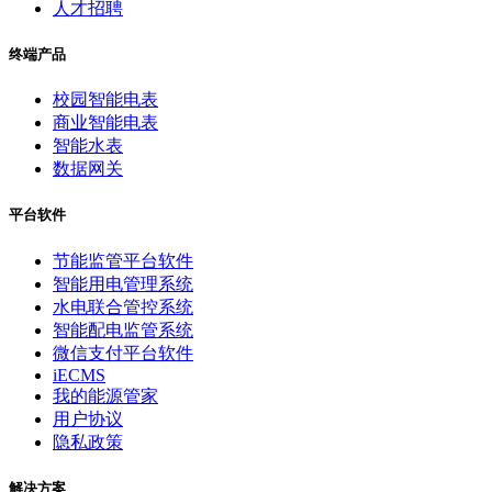
人才招聘
终端产品
校园智能电表
商业智能电表
智能水表
数据网关
平台软件
节能监管平台软件
智能用电管理系统
水电联合管控系统
智能配电监管系统
微信支付平台软件
iECMS
我的能源管家
用户协议
隐私政策
解决方案