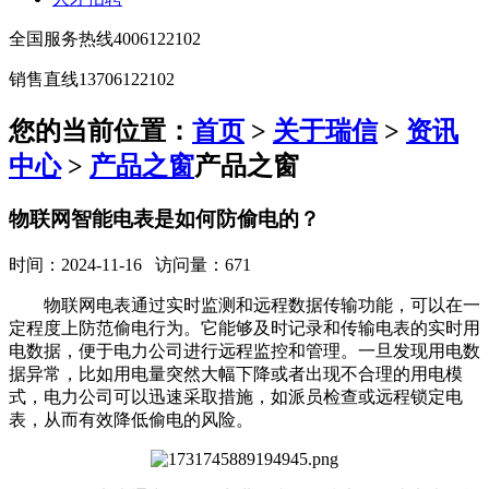
全国服务热线
4006122102
销售直线
13706122102
您的当前位置：
首页
>
关于瑞信
>
资讯
中心
>
产品之窗
产品之窗
物联网智能电表是如何防偷电的？
时间：2024-11-16 访问量：671
物联网电表通过实时监测和远程数据传输功能，可以在一
定程度上防范偷电行为。它能够及时记录和传输电表的实时用
电数据，便于电力公司进行远程监控和管理。一旦发现用电数
据异常，比如用电量突然大幅下降或者出现不合理的用电模
式，电力公司可以迅速采取措施，如派员检查或远程锁定电
表，从而有效降低偷电的风险。