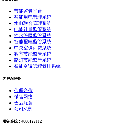
节能监管平台
智能用电管理系统
水电联合管理系统
电能计量监管系统
给水管网监管系统
智能配电监管系统
中央空调计费系统
教室节能监管系统
路灯节能监管系统
智能空调远程管理系统
客户&服务
代理合作
销售网络
售后服务
公司总部
服务热线：4006122102