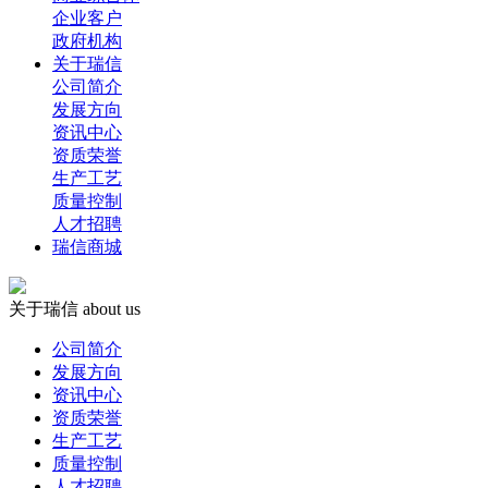
企业客户
政府机构
关于瑞信
公司简介
发展方向
资讯中心
资质荣誉
生产工艺
质量控制
人才招聘
瑞信商城
关于瑞信
about us
公司简介
发展方向
资讯中心
资质荣誉
生产工艺
质量控制
人才招聘