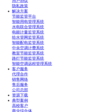
用户协议
隐私政策
解决方案
节能监管平台
智能用电管理系统
水电联合管理系统
电能计量监管系统
给水管网监管系统
智能配电监管系统
中央空调计费系统
教室节能监管系统
路灯节能监管系统
智能空调远程管理系统
客户服务
代理合作
销售网络
售后服务
公司总部
资源下载
典型案例
高校客户
商业综合体