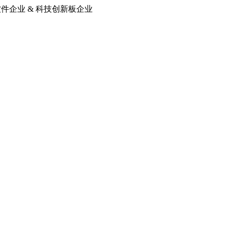
软件企业 & 科技创新板企业