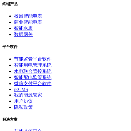
终端产品
校园智能电表
商业智能电表
智能水表
数据网关
平台软件
节能监管平台软件
智能用电管理系统
水电联合管控系统
智能配电监管系统
微信支付平台软件
iECMS
我的能源管家
用户协议
隐私政策
解决方案