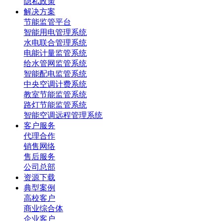
隐私政策
解决方案
节能监管平台
智能用电管理系统
水电联合管理系统
电能计量监管系统
给水管网监管系统
智能配电监管系统
中央空调计费系统
教室节能监管系统
路灯节能监管系统
智能空调远程管理系统
客户服务
代理合作
销售网络
售后服务
公司总部
资源下载
典型案例
高校客户
商业综合体
企业客户