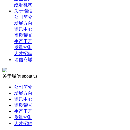
政府机构
关于瑞信
公司简介
发展方向
资讯中心
资质荣誉
生产工艺
质量控制
人才招聘
瑞信商城
关于瑞信
about us
公司简介
发展方向
资讯中心
资质荣誉
生产工艺
质量控制
人才招聘