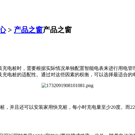
心
>
产品之窗
产品之窗
充电桩时，需要根据实际情况单独配置智能电表来进行用电管理。
及充电桩的适配性。通过对这些因素的权衡，可以选择最适合的
w的充电桩，并且还可以安装家用快充桩，每小时充电量至少20度。而