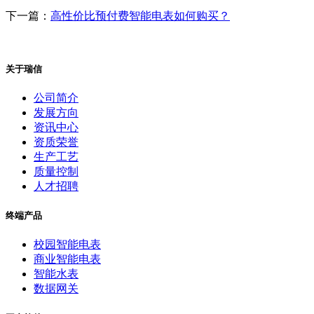
下一篇：
高性价比预付费智能电表如何购买？
关于瑞信
公司简介
发展方向
资讯中心
资质荣誉
生产工艺
质量控制
人才招聘
终端产品
校园智能电表
商业智能电表
智能水表
数据网关