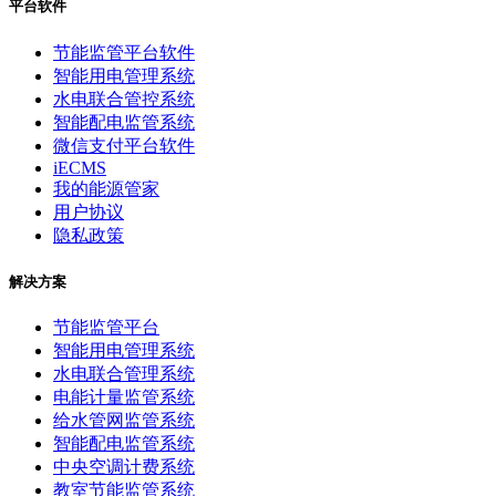
平台软件
节能监管平台软件
智能用电管理系统
水电联合管控系统
智能配电监管系统
微信支付平台软件
iECMS
我的能源管家
用户协议
隐私政策
解决方案
节能监管平台
智能用电管理系统
水电联合管理系统
电能计量监管系统
给水管网监管系统
智能配电监管系统
中央空调计费系统
教室节能监管系统