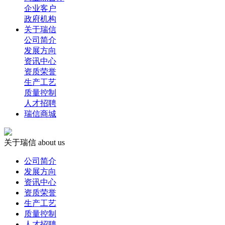
企业客户
政府机构
关于瑞信
公司简介
发展方向
资讯中心
资质荣誉
生产工艺
质量控制
人才招聘
瑞信商城
关于瑞信
about us
公司简介
发展方向
资讯中心
资质荣誉
生产工艺
质量控制
人才招聘