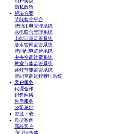
用户协议
隐私政策
解决方案
节能监管平台
智能用电管理系统
水电联合管理系统
电能计量监管系统
给水管网监管系统
智能配电监管系统
中央空调计费系统
教室节能监管系统
路灯节能监管系统
智能空调远程管理系统
客户服务
代理合作
销售网络
售后服务
公司总部
资源下载
典型案例
高校客户
商业综合体