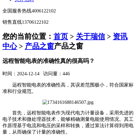
全国服务热线
4006122102
销售直线
13706122102
您的当前位置：
首页
>
关于瑞信
>
资讯
中心
>
产品之窗
产品之窗
远程智能电表的准确性真的很高吗？
时间：2024-12-14 访问量：446
远程智能电表的准确性高，其误差范围极小，符合国家标
准和行业规范。
首先，远程智能电表作为现代电力计量设备，采用先进的
电子技术和微处理器技术，能够精确测量电能使用情况。其工
作原理基于电流和电压的采样和转换，通过算法计算得到用电
量，从而确保了计量的准确性。