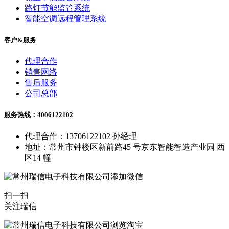
路灯节能监管系统
智能空调远程管理系统
客户&服务
代理合作
销售网络
售后服务
公司总部
服务热线：4006122102
代理合作：13706122102 孙经理
地址：常州市钟楼区新前路45 号京东智能智造产业园 西
区14 幢
扫一扫
关注瑞信