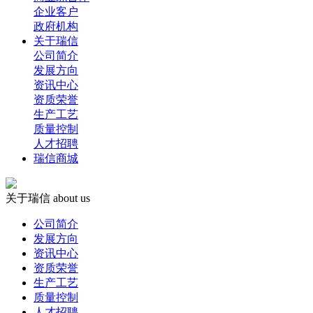
企业客户
政府机构
关于瑞信
公司简介
发展方向
资讯中心
资质荣誉
生产工艺
质量控制
人才招聘
瑞信商城
关于瑞信
about us
公司简介
发展方向
资讯中心
资质荣誉
生产工艺
质量控制
人才招聘