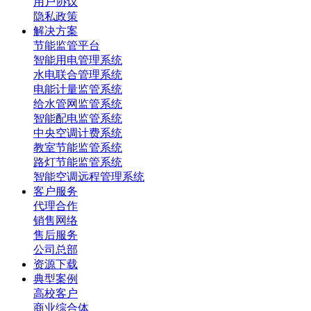
用户协议
隐私政策
解决方案
节能监管平台
智能用电管理系统
水电联合管理系统
电能计量监管系统
给水管网监管系统
智能配电监管系统
中央空调计费系统
教室节能监管系统
路灯节能监管系统
智能空调远程管理系统
客户服务
代理合作
销售网络
售后服务
公司总部
资源下载
典型案例
高校客户
商业综合体