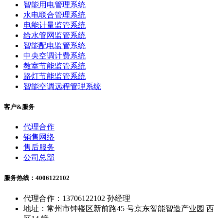
智能用电管理系统
水电联合管理系统
电能计量监管系统
给水管网监管系统
智能配电监管系统
中央空调计费系统
教室节能监管系统
路灯节能监管系统
智能空调远程管理系统
客户&服务
代理合作
销售网络
售后服务
公司总部
服务热线：4006122102
代理合作：13706122102 孙经理
地址：常州市钟楼区新前路45 号京东智能智造产业园 西