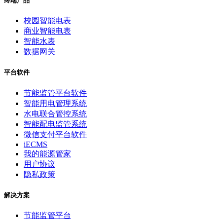
终端产品
校园智能电表
商业智能电表
智能水表
数据网关
平台软件
节能监管平台软件
智能用电管理系统
水电联合管控系统
智能配电监管系统
微信支付平台软件
iECMS
我的能源管家
用户协议
隐私政策
解决方案
节能监管平台