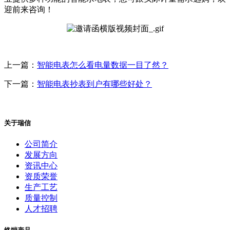
迎前来咨询！
上一篇：
智能电表怎么看电量数据一目了然？
下一篇：
智能电表抄表到户有哪些好处？
关于瑞信
公司简介
发展方向
资讯中心
资质荣誉
生产工艺
质量控制
人才招聘