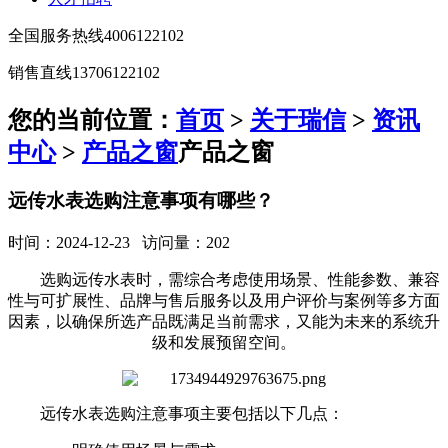
全国服务热线
4006122102
销售直线
13706122102
您的当前位置：
首页
>
关于瑞信
>
资讯
中心
>
产品之窗
产品之窗
远传水表选购注意事项有哪些？
时间：2024-12-23 访问量：202
选购远传水表时，需综合考虑使用场景、性能参数、兼容
性与可扩展性、品牌与售后服务以及用户评价与案例等多方面
因素，以确保所选产品既满足当前需求，又能为未来的系统升
级和发展预留空间。
远传水表选购注意事项主要包括以下几点：