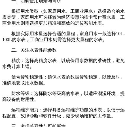
一、明确使用场景与需求
根据用水类型（如家庭用水、工商业用水）选择适合的水
表类型，家庭用水可选择较为经济实惠的插卡预付费水表，工
商业用水则需选择更加精准和高效的远传智能水表。
根据实际用水量选择合适的量程，家庭用水一般选择10L-
100L的水表，工商业用水则需选择更大量程的水表。
二、关注水表性能参数
精度：选择高精度水表，以确保用水数据的准确性，避免
水费计算出错。
信号传输稳定性：确保水表的数据传输稳定，以便及时、
准确地获取用水数据。
防水等级：选择防水等级高的水表，以适应潮湿环境，提
高设备的耐用性。
远程维护能力：选择具备远程维护功能的水表，以便于远
程配置、故障诊断和软件升级，减少现场维护的工作量。
三、考虑兼容性与可扩展性