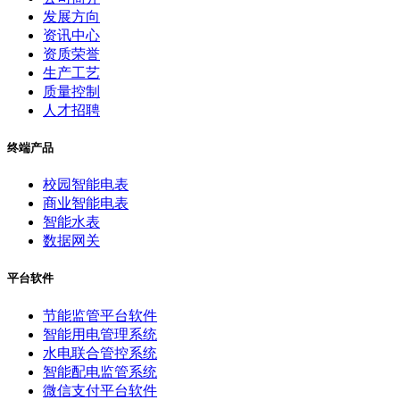
发展方向
资讯中心
资质荣誉
生产工艺
质量控制
人才招聘
终端产品
校园智能电表
商业智能电表
智能水表
数据网关
平台软件
节能监管平台软件
智能用电管理系统
水电联合管控系统
智能配电监管系统
微信支付平台软件