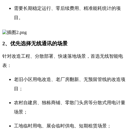
需要长期稳定运行、零后续费用、精准能耗统计的项
目。
2、优先选择无线通讯的场景
针对改造工程、分散部署、快速落地场景，首选无线智能电
表：
老旧小区用电改造、老厂房翻新、无预留管线的改造项
目；
农村自建房、独栋商铺、零散门头房等分散式用电计量
场景；
工地临时用电、展会临时供电、短期租赁场景；