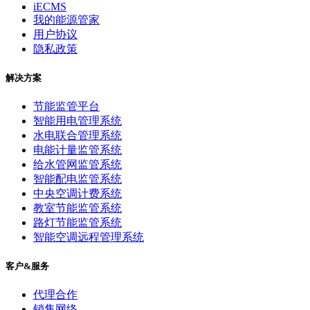
iECMS
我的能源管家
用户协议
隐私政策
解决方案
节能监管平台
智能用电管理系统
水电联合管理系统
电能计量监管系统
给水管网监管系统
智能配电监管系统
中央空调计费系统
教室节能监管系统
路灯节能监管系统
智能空调远程管理系统
客户&服务
代理合作
销售网络