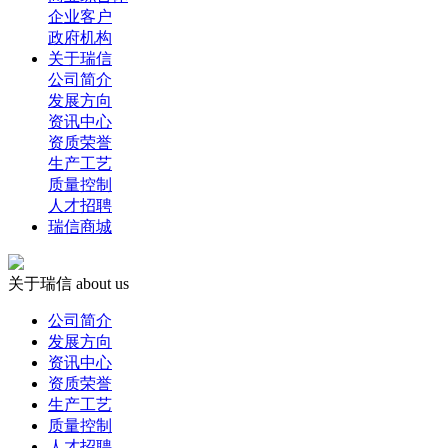
企业客户
政府机构
关于瑞信
公司简介
发展方向
资讯中心
资质荣誉
生产工艺
质量控制
人才招聘
瑞信商城
关于瑞信
about us
公司简介
发展方向
资讯中心
资质荣誉
生产工艺
质量控制
人才招聘