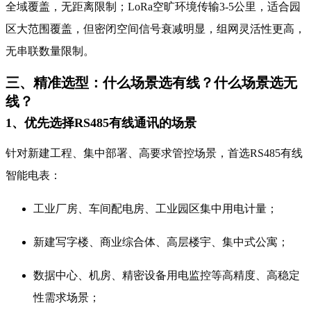
全域覆盖，无距离限制；LoRa空旷环境传输3-5公里，适合园
区大范围覆盖，但密闭空间信号衰减明显，组网灵活性更高，
无串联数量限制。
三、精准选型：什么场景选有线？什么场景选无
线？
1、优先选择RS485有线通讯的场景
针对新建工程、集中部署、高要求管控场景，首选RS485有线
智能电表：
工业厂房、车间配电房、工业园区集中用电计量；
新建写字楼、商业综合体、高层楼宇、集中式公寓；
数据中心、机房、精密设备用电监控等高精度、高稳定
性需求场景；