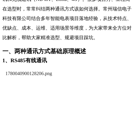
在选型时，常常纠结两种通讯方式该如何选择。常州瑞信电子
科技有限公司结合多年智能电表项目落地经验，从技术特点、
优缺点、成本、运维、适用场景等维度，为大家带来全方位对
比解析，帮助大家精准选型、规避项目踩坑。
一、两种通讯方式基础原理概述
1、RS485有线通讯