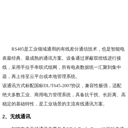
RS485是工业领域通用的有线差分通信技术，也是智能电
表最经典、最成熟的通讯方案。设备通过屏蔽双绞线进行接
线，采用手拉手串联式组网，所有电表数据统一汇聚到集中
器，再上传至云平台或本地管理系统。
该通讯方式标配国标DL/T645-2007协议，兼容性极强，适配
绝大多数工业、商用电力管理系统，具备抗干扰、长距离、高
稳定的基础特性，是工业场景的主流有线通讯方案。
2、无线通讯