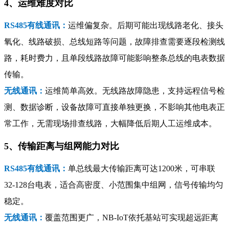
4、运维难度对比
RS485有线通讯：
运维偏复杂。后期可能出现线路老化、接头
氧化、线路破损、总线短路等问题，故障排查需要逐段检测线
路，耗时费力，且单段线路故障可能影响整条总线的电表数据
传输。
无线通讯：
运维简单高效。无线路故障隐患，支持远程信号检
测、数据诊断，设备故障可直接单独更换，不影响其他电表正
常工作，无需现场排查线路，大幅降低后期人工运维成本。
5、传输距离与组网能力对比
RS485有线通讯：
单总线最大传输距离可达1200米，可串联
32-128台电表，适合高密度、小范围集中组网，信号传输均匀
稳定。
无线通讯：
覆盖范围更广，NB-IoT依托基站可实现超远距离