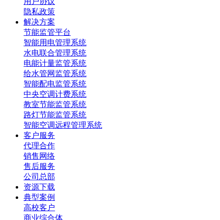
用户协议
隐私政策
解决方案
节能监管平台
智能用电管理系统
水电联合管理系统
电能计量监管系统
给水管网监管系统
智能配电监管系统
中央空调计费系统
教室节能监管系统
路灯节能监管系统
智能空调远程管理系统
客户服务
代理合作
销售网络
售后服务
公司总部
资源下载
典型案例
高校客户
商业综合体