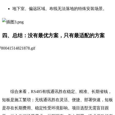
地下室、偏远区域、布线无法落地的特殊安装场景。
四、总结：没有最优方案，只有最适配的方案
综合来看，RS485有线通讯胜在稳定、精准、长期省钱，
短板是施工繁琐；无线通讯胜在灵活、便捷、部署快速，短板
是存在长期费用、稳定性受环境影响。项目选型无需盲目跟