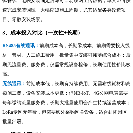
体管线，电表安装固定后即可自动联网上传数据，单人即可快
速完成安装调试，大幅缩短施工周期，尤其适配各类改造项
目、零散安装场景。
3、成本投入对比（一次性+长期）
RS485有线通讯：
前期成本高，长期零成本。前期需要投入线
材、管材、人工施工费用，批量集中安装可摊薄综合成本；后
期无流量费、服务费，仅需常规设备检修，长期使用性价比极
高。
无线通讯：
前期成本低，长期有持续费用。无需布线耗材和高
额施工费，设备安装成本更低；但NB-IoT、4G公网电表需要
每年缴纳流量服务费，长期大批量使用会产生持续运营成本；
LoRa专网无年费，但需要额外采购网关设备，适合封闭园区
批量部署。