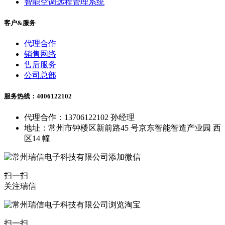
智能空调远程管理系统
客户&服务
代理合作
销售网络
售后服务
公司总部
服务热线：4006122102
代理合作：13706122102 孙经理
地址：常州市钟楼区新前路45 号京东智能智造产业园 西
区14 幢
扫一扫
关注瑞信
扫一扫