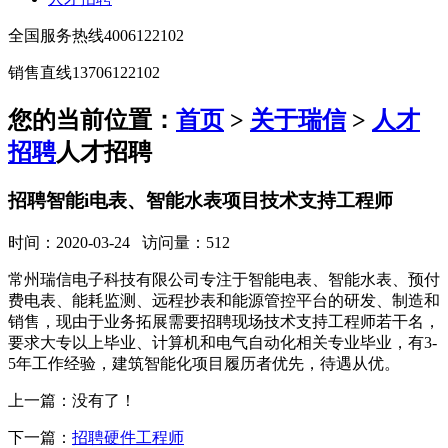
全国服务热线
4006122102
销售直线
13706122102
您的当前位置：
首页
>
关于瑞信
>
人才
招聘
人才招聘
招聘智能i电表、智能水表项目技术支持工程师
时间：2020-03-24 访问量：512
常州瑞信电子科技有限公司专注于智能电表、智能水表、预付
费电表、能耗监测、远程抄表和能源管控平台的研发、制造和
销售，现由于业务拓展需要招聘现场技术支持工程师若干名，
要求大专以上毕业、计算机和电气自动化相关专业毕业，有3-
5年工作经验，建筑智能化项目履历者优先，待遇从优。
上一篇：没有了！
下一篇：
招聘硬件工程师