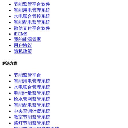
节能监管平台软件
智能用电管理系统
水电联合管控系统
智能配电监管系统
微信支付平台软件
iECMS
我的能源管家
用户协议
隐私政策
解决方案
节能监管平台
智能用电管理系统
水电联合管理系统
电能计量监管系统
给水管网监管系统
智能配电监管系统
中央空调计费系统
教室节能监管系统
路灯节能监管系统