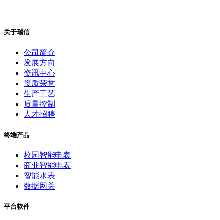
关于瑞信
公司简介
发展方向
资讯中心
资质荣誉
生产工艺
质量控制
人才招聘
终端产品
校园智能电表
商业智能电表
智能水表
数据网关
平台软件