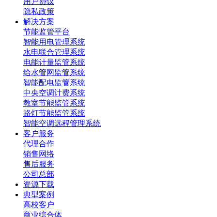
用户协议
隐私政策
解决方案
节能监管平台
智能用电管理系统
水电联合管理系统
电能计量监管系统
给水管网监管系统
智能配电监管系统
中央空调计费系统
教室节能监管系统
路灯节能监管系统
智能空调远程管理系统
客户服务
代理合作
销售网络
售后服务
公司总部
资源下载
典型案例
高校客户
商业综合体