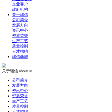
企业客户
政府机构
关于瑞信
公司简介
发展方向
资讯中心
资质荣誉
生产工艺
质量控制
人才招聘
瑞信商城
关于瑞信
about us
公司简介
发展方向
资讯中心
资质荣誉
生产工艺
质量控制
人才招聘