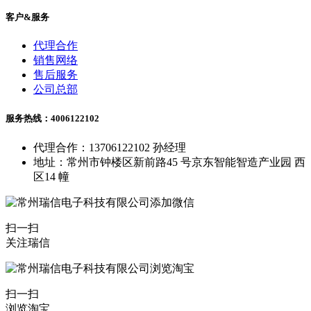
客户&服务
代理合作
销售网络
售后服务
公司总部
服务热线：4006122102
代理合作：13706122102 孙经理
地址：常州市钟楼区新前路45 号京东智能智造产业园 西
区14 幢
扫一扫
关注瑞信
扫一扫
浏览淘宝