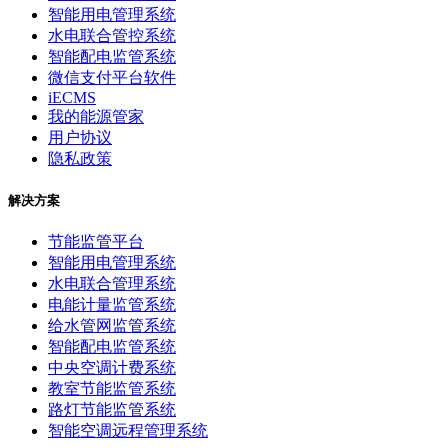
智能用电管理系统
水电联合管控系统
智能配电监管系统
微信支付平台软件
iECMS
我的能源管家
用户协议
隐私政策
解决方案
节能监管平台
智能用电管理系统
水电联合管理系统
电能计量监管系统
给水管网监管系统
智能配电监管系统
中央空调计费系统
教室节能监管系统
路灯节能监管系统
智能空调远程管理系统