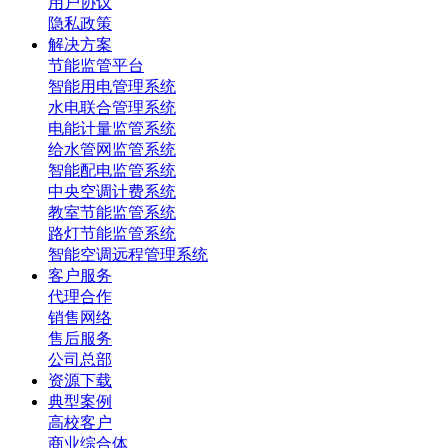
用户协议
隐私政策
解决方案
节能监管平台
智能用电管理系统
水电联合管理系统
电能计量监管系统
给水管网监管系统
智能配电监管系统
中央空调计费系统
教室节能监管系统
路灯节能监管系统
智能空调远程管理系统
客户服务
代理合作
销售网络
售后服务
公司总部
资源下载
典型案例
高校客户
商业综合体