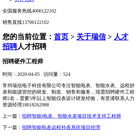
全国服务热线
4006122102
销售直线
13706122102
您的当前位置：
首页
>
关于瑞信
>
人才
招聘
人才招聘
招聘硬件工程师
时间：2020-04-05 访问量：524
常州瑞信电子科技有限公司专注智能电表、智能水表、远程抄
表和能源管控的研发、制造、销售和服务，现需招聘硬件工程
师2名，需要5年以上智能仪表设计研发经验，有意请联系人力
资源经理18018262988
上一篇：
招聘智能i电表、智能水表项目技术支持工程师
下一篇：
招聘智能电表远程抄表系统项目经理