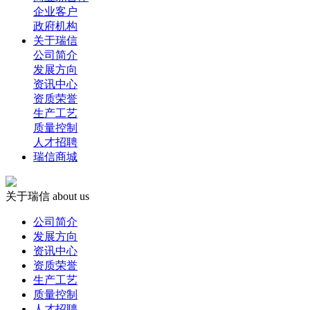
企业客户
政府机构
关于瑞信
公司简介
发展方向
资讯中心
资质荣誉
生产工艺
质量控制
人才招聘
瑞信商城
关于瑞信
about us
公司简介
发展方向
资讯中心
资质荣誉
生产工艺
质量控制
人才招聘