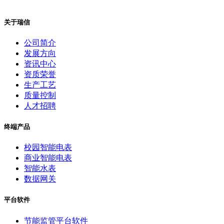
关于瑞信
公司简介
发展方向
资讯中心
资质荣誉
生产工艺
质量控制
人才招聘
终端产品
校园智能电表
商业智能电表
智能水表
数据网关
平台软件
节能监管平台软件