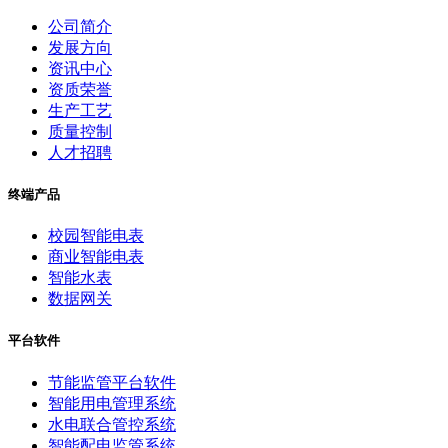
公司简介
发展方向
资讯中心
资质荣誉
生产工艺
质量控制
人才招聘
终端产品
校园智能电表
商业智能电表
智能水表
数据网关
平台软件
节能监管平台软件
智能用电管理系统
水电联合管控系统
智能配电监管系统