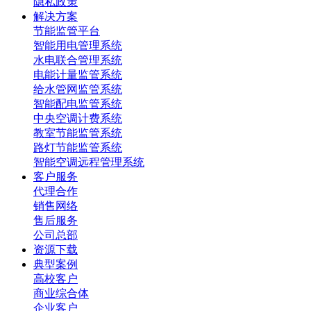
隐私政策
解决方案
节能监管平台
智能用电管理系统
水电联合管理系统
电能计量监管系统
给水管网监管系统
智能配电监管系统
中央空调计费系统
教室节能监管系统
路灯节能监管系统
智能空调远程管理系统
客户服务
代理合作
销售网络
售后服务
公司总部
资源下载
典型案例
高校客户
商业综合体
企业客户