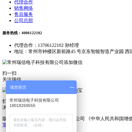
代理合作
销售网络
售后服务
公司总部
服务热线：4006122102
代理合作：13706122102 孙经理
地址：常州市钟楼区新前路45 号京东智能智造产业园 西区
扫一扫
关注瑞信
请您留言
常州瑞信电子科技有限公司
扫一扫
18018269555
浏览淘宝
版权所有 © 常州瑞信电子科技有限公司 《中华人民共和国
常州恒盾机械科技有限公司