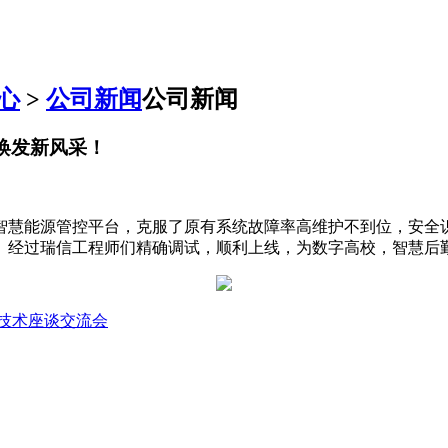
心
>
公司新闻
公司新闻
代焕发新风采！
智慧能源管控平台，克服了原有系统故障率高维护不到位，安全
。经过瑞信工程师们精确调试，顺利上线，为数字高校，智慧后
技术座谈交流会