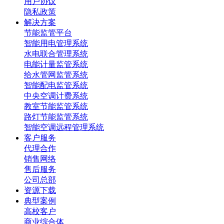
用户协议
隐私政策
解决方案
节能监管平台
智能用电管理系统
水电联合管理系统
电能计量监管系统
给水管网监管系统
智能配电监管系统
中央空调计费系统
教室节能监管系统
路灯节能监管系统
智能空调远程管理系统
客户服务
代理合作
销售网络
售后服务
公司总部
资源下载
典型案例
高校客户
商业综合体