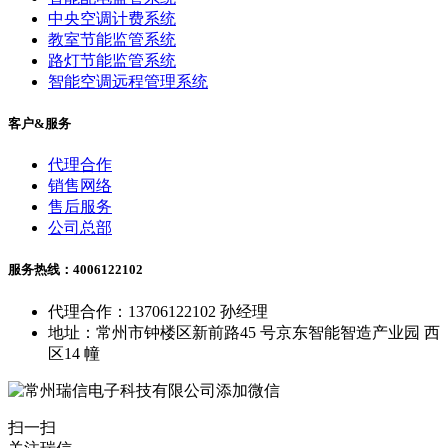
中央空调计费系统
教室节能监管系统
路灯节能监管系统
智能空调远程管理系统
客户&服务
代理合作
销售网络
售后服务
公司总部
服务热线：4006122102
代理合作：13706122102 孙经理
地址：常州市钟楼区新前路45 号京东智能智造产业园 西
区14 幢
扫一扫