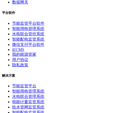
数据网关
平台软件
节能监管平台软件
智能用电管理系统
水电联合管控系统
智能配电监管系统
微信支付平台软件
iECMS
我的能源管家
用户协议
隐私政策
解决方案
节能监管平台
智能用电管理系统
水电联合管理系统
电能计量监管系统
给水管网监管系统
智能配电监管系统