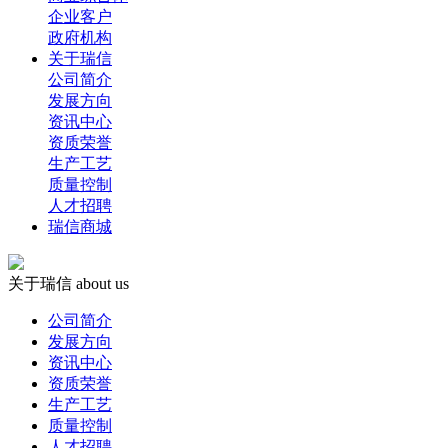
企业客户
政府机构
关于瑞信
公司简介
发展方向
资讯中心
资质荣誉
生产工艺
质量控制
人才招聘
瑞信商城
关于瑞信
about us
公司简介
发展方向
资讯中心
资质荣誉
生产工艺
质量控制
人才招聘