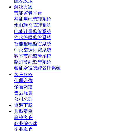
隐私政策
解决方案
节能监管平台
智能用电管理系统
水电联合管理系统
电能计量监管系统
给水管网监管系统
智能配电监管系统
中央空调计费系统
教室节能监管系统
路灯节能监管系统
智能空调远程管理系统
客户服务
代理合作
销售网络
售后服务
公司总部
资源下载
典型案例
高校客户
商业综合体
企业客户