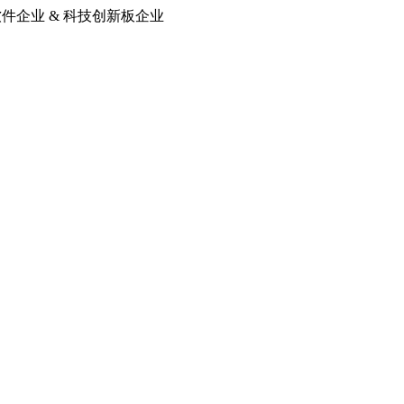
软件企业 & 科技创新板企业