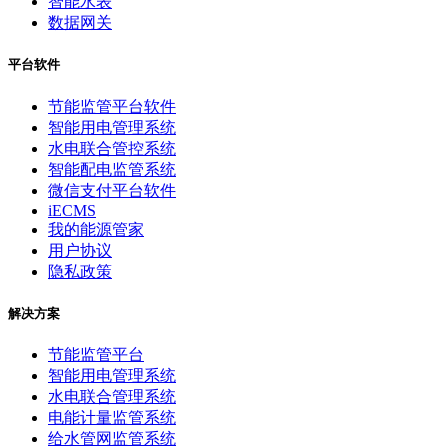
智能水表
数据网关
平台软件
节能监管平台软件
智能用电管理系统
水电联合管控系统
智能配电监管系统
微信支付平台软件
iECMS
我的能源管家
用户协议
隐私政策
解决方案
节能监管平台
智能用电管理系统
水电联合管理系统
电能计量监管系统
给水管网监管系统