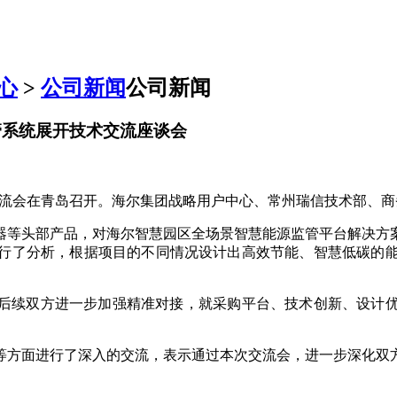
心
>
公司新闻
公司新闻
管系统展开技术交流座谈会
谈交流会在青岛召开。海尔集团战略用户中心、常州瑞信技术部、
器等头部产品，对海尔智慧园区全场景智慧能源监管平台解决方
行了分析，根据项目的不同情况设计出高效节能、智慧低碳的
后续双方进一步加强精准对接，就采购平台、技术创新、设计
等方面进行了深入的交流，表示通过本次交流会，进一步深化双