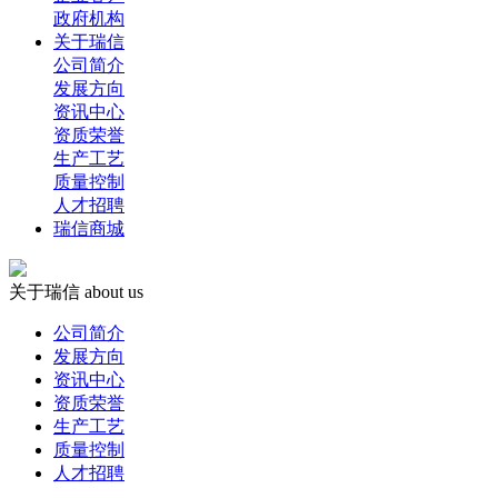
政府机构
关于瑞信
公司简介
发展方向
资讯中心
资质荣誉
生产工艺
质量控制
人才招聘
瑞信商城
关于瑞信
about us
公司简介
发展方向
资讯中心
资质荣誉
生产工艺
质量控制
人才招聘