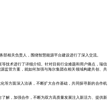
商务部相关负责人，围绕智慧能源平台建设进行了深入交流。
案等技术进行了详细介绍。针对目前行业难题和用户痛点，瑞信
能源监管方案，就如何加强与海尔集团在相关领域构建共创、共
优化等方面深入洽谈，不断扩大合作基础，共同探寻新的合作机
方了解，加强合作，不断为双方高质量发展注入新活力、提供新