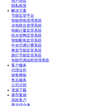
用户协议
隐私政策
解决方案
节能监管平台
智能用电管理系统
水电联合管理系统
电能计量监管系统
给水管网监管系统
智能配电监管系统
中央空调计费系统
教室节能监管系统
路灯节能监管系统
智能空调远程管理系统
客户服务
代理合作
销售网络
售后服务
公司总部
资源下载
典型案例
高校客户
商业综合体