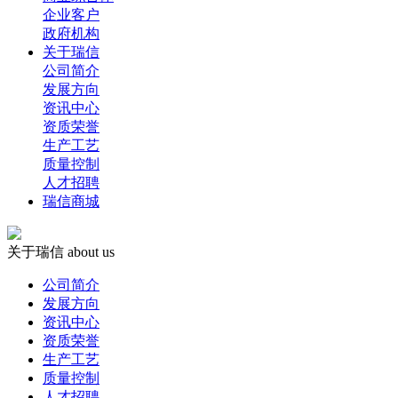
企业客户
政府机构
关于瑞信
公司简介
发展方向
资讯中心
资质荣誉
生产工艺
质量控制
人才招聘
瑞信商城
关于瑞信
about us
公司简介
发展方向
资讯中心
资质荣誉
生产工艺
质量控制
人才招聘