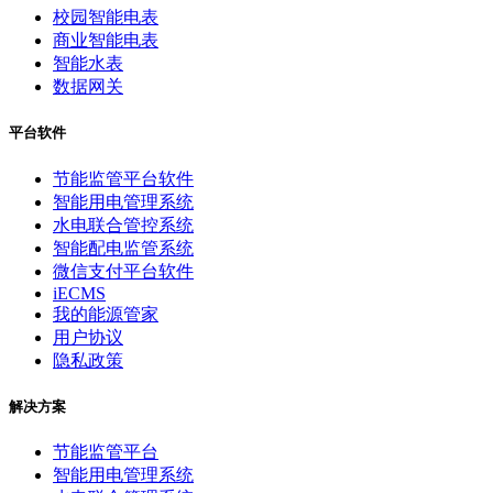
校园智能电表
商业智能电表
智能水表
数据网关
平台软件
节能监管平台软件
智能用电管理系统
水电联合管控系统
智能配电监管系统
微信支付平台软件
iECMS
我的能源管家
用户协议
隐私政策
解决方案
节能监管平台
智能用电管理系统