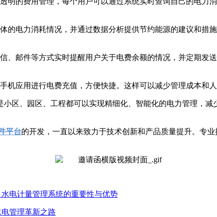
透明的费用管理，每个用户可以通过系统实时查询自己的电力消
体的电力消耗情况，并通过数据分析提供节约能源的建议和措施
信、邮件等方式实时提醒用户关于电费余额的情况，并定期发送
手机应用进行电费充值，方便快捷。这样可以减少管理成本和人
是小区、园区、工程都可以实现精细化、智能化的电力管理，减
件平台
的开发，一直以来致力于技术创新和产品质量提升。专业
用：水电计量管理系统的重要性与优势
水电管理革新之路