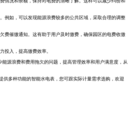
费情况和余额，保持对电费的清晰了解。这样可以减少纠纷和
。例如，可以发现能源浪费较多的公共区域，采取合理的调整
欠费催缴通知。这有助于用户及时缴费，确保园区的电费收缴
力投入，提高缴费效率。
少能源浪费和费用拖欠的问题，提高管理效率和用户满意度，从
提供多种功能的智能水电表，您可跟实际计量需求选购，欢迎