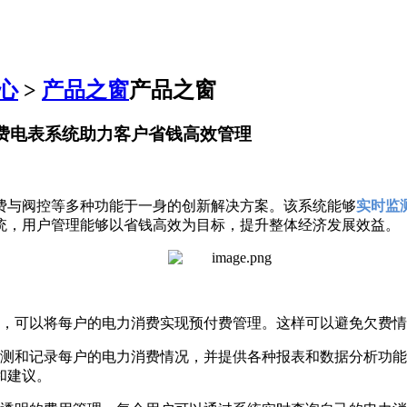
心
>
产品之窗
产品之窗
付费电表系统助力客户省钱高效管理
费与阀控等多种功能于一身的创新解决方案。该系统能够
实时监
统，用户管理能够以省钱高效为目标，提升整体经济发展效益。
，可以将每户的电力消费实现预付费管理。这样可以避免欠费情
测和记录每户的电力消费情况，并提供各种报表和数据分析功能
和建议。