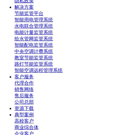
隐私政策
解决方案
节能监管平台
智能用电管理系统
水电联合管理系统
电能计量监管系统
给水管网监管系统
智能配电监管系统
中央空调计费系统
教室节能监管系统
路灯节能监管系统
智能空调远程管理系统
客户服务
代理合作
销售网络
售后服务
公司总部
资源下载
典型案例
高校客户
商业综合体
企业客户