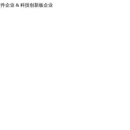
软件企业 & 科技创新板企业