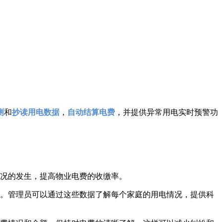
测
和
抄读用电数据
，
自动结算电费
，并提供异常用电实时预警功
况的发生，提高物业电费的收缴率。
。管理员可以通过这些数据了解每个家庭的用电情况，提供科