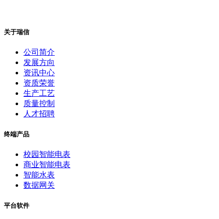
关于瑞信
公司简介
发展方向
资讯中心
资质荣誉
生产工艺
质量控制
人才招聘
终端产品
校园智能电表
商业智能电表
智能水表
数据网关
平台软件