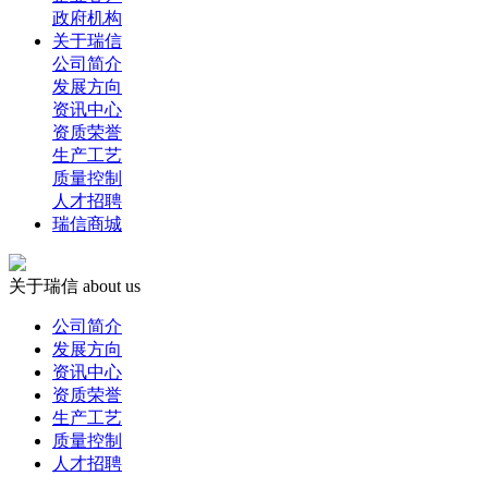
政府机构
关于瑞信
公司简介
发展方向
资讯中心
资质荣誉
生产工艺
质量控制
人才招聘
瑞信商城
关于瑞信
about us
公司简介
发展方向
资讯中心
资质荣誉
生产工艺
质量控制
人才招聘