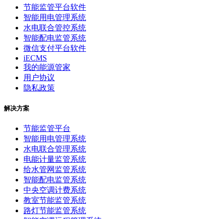
节能监管平台软件
智能用电管理系统
水电联合管控系统
智能配电监管系统
微信支付平台软件
iECMS
我的能源管家
用户协议
隐私政策
解决方案
节能监管平台
智能用电管理系统
水电联合管理系统
电能计量监管系统
给水管网监管系统
智能配电监管系统
中央空调计费系统
教室节能监管系统
路灯节能监管系统