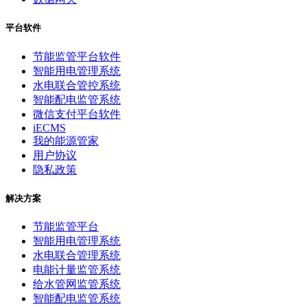
平台软件
节能监管平台软件
智能用电管理系统
水电联合管控系统
智能配电监管系统
微信支付平台软件
iECMS
我的能源管家
用户协议
隐私政策
解决方案
节能监管平台
智能用电管理系统
水电联合管理系统
电能计量监管系统
给水管网监管系统
智能配电监管系统