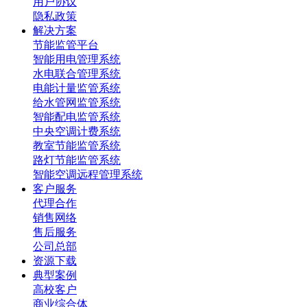
用户协议
隐私政策
解决方案
节能监管平台
智能用电管理系统
水电联合管理系统
电能计量监管系统
给水管网监管系统
智能配电监管系统
中央空调计费系统
教室节能监管系统
路灯节能监管系统
智能空调远程管理系统
客户服务
代理合作
销售网络
售后服务
公司总部
资源下载
典型案例
高校客户
商业综合体