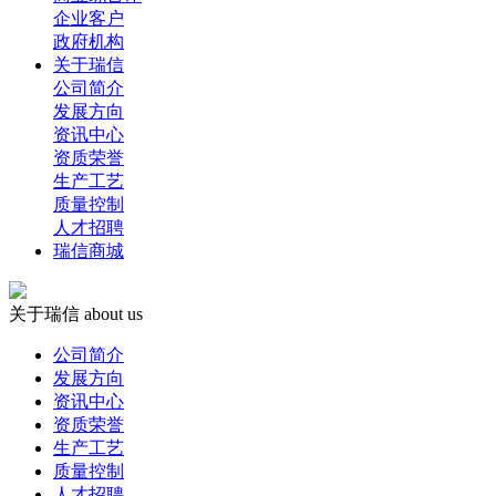
企业客户
政府机构
关于瑞信
公司简介
发展方向
资讯中心
资质荣誉
生产工艺
质量控制
人才招聘
瑞信商城
关于瑞信
about us
公司简介
发展方向
资讯中心
资质荣誉
生产工艺
质量控制
人才招聘