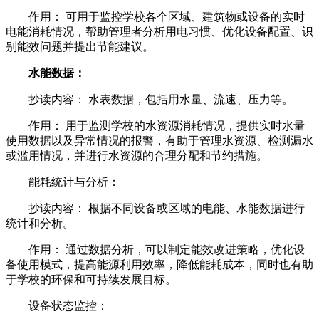
作用： 可用于监控学校各个区域、建筑物或设备的实时
电能消耗情况，帮助管理者分析用电习惯、优化设备配置、识
别能效问题并提出节能建议。
水能数据：
抄读内容： 水表数据，包括用水量、流速、压力等。
作用： 用于监测学校的水资源消耗情况，提供实时水量
使用数据以及异常情况的报警，有助于管理水资源、检测漏水
或滥用情况，并进行水资源的合理分配和节约措施。
能耗统计与分析：
抄读内容： 根据不同设备或区域的电能、水能数据进行
统计和分析。
作用： 通过数据分析，可以制定能效改进策略，优化设
备使用模式，提高能源利用效率，降低能耗成本，同时也有助
于学校的环保和可持续发展目标。
设备状态监控：