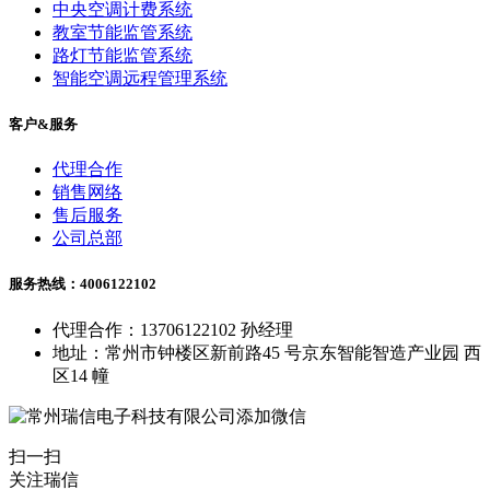
中央空调计费系统
教室节能监管系统
路灯节能监管系统
智能空调远程管理系统
客户&服务
代理合作
销售网络
售后服务
公司总部
服务热线：4006122102
代理合作：13706122102 孙经理
地址：常州市钟楼区新前路45 号京东智能智造产业园 西
区14 幢
扫一扫
关注瑞信