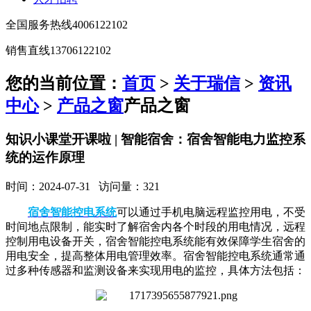
全国服务热线
4006122102
销售直线
13706122102
您的当前位置：
首页
>
关于瑞信
>
资讯
中心
>
产品之窗
产品之窗
知识小课堂开课啦 | 智能宿舍：宿舍智能电力监控系
统的运作原理
时间：2024-07-31 访问量：321
宿舍智能控电系统
可以通过手机电脑远程监控用电，不受
时间地点限制，能实时了解宿舍内各个时段的用电情况，远程
控制用电设备开关，宿舍智能控电系统能有效保障学生宿舍的
用电安全，提高整体用电管理效率。
宿舍智能控电系统通常通
过多种传感器和监测设备来实现用电的监控，具体方法包括：