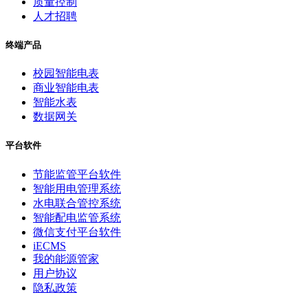
质量控制
人才招聘
终端产品
校园智能电表
商业智能电表
智能水表
数据网关
平台软件
节能监管平台软件
智能用电管理系统
水电联合管控系统
智能配电监管系统
微信支付平台软件
iECMS
我的能源管家
用户协议
隐私政策