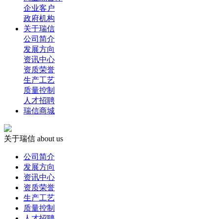
企业客户
政府机构
关于瑞信
公司简介
发展方向
资讯中心
资质荣誉
生产工艺
质量控制
人才招聘
瑞信商城
关于瑞信
about us
公司简介
发展方向
资讯中心
资质荣誉
生产工艺
质量控制
人才招聘