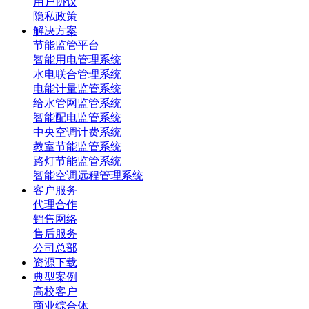
用户协议
隐私政策
解决方案
节能监管平台
智能用电管理系统
水电联合管理系统
电能计量监管系统
给水管网监管系统
智能配电监管系统
中央空调计费系统
教室节能监管系统
路灯节能监管系统
智能空调远程管理系统
客户服务
代理合作
销售网络
售后服务
公司总部
资源下载
典型案例
高校客户
商业综合体