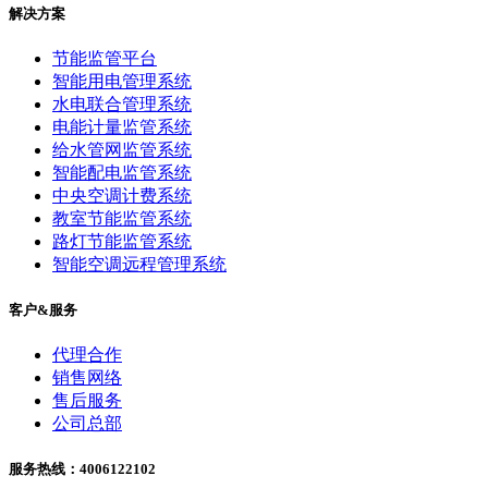
解决方案
节能监管平台
智能用电管理系统
水电联合管理系统
电能计量监管系统
给水管网监管系统
智能配电监管系统
中央空调计费系统
教室节能监管系统
路灯节能监管系统
智能空调远程管理系统
客户&服务
代理合作
销售网络
售后服务
公司总部
服务热线：4006122102