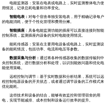
电能监测器：安装在电表或电路上，实时监测整体电力使
用情况，记录总耗电量和功率变化。
智能电表：
对每个宿舍单独安装电表，用于精确记录每户
的电能消耗，便于个性化管理和费用分摊。
智能插座
：具备电能监测功能的插座可以直接连接到智能
控制系统，监测插座内设备的实时电能使用情况。
能耗传感器：安装在主要用电设备或电路上，实时监测设
备的能耗情况，包括功率、电流和电压等参数。
数据采集与分析：
通过将各种传感器收集的数据传输到中
央控制系统，进行数据分析和处理，以识别能效问题和优化电
能使用策略。
远程控制与调节：基于实时数据和分析结果，系统可以远
程控制电器设备的开关状态，或者通过调节设备的工作模式来
优化能耗。
这些技术和设备的结合，能够有效监控和管理宿舍的用
电，实现节能减排、成本控制和设备运行效率的提升。