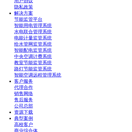
用户协议
隐私政策
解决方案
节能监管平台
智能用电管理系统
水电联合管理系统
电能计量监管系统
给水管网监管系统
智能配电监管系统
中央空调计费系统
教室节能监管系统
路灯节能监管系统
智能空调远程管理系统
客户服务
代理合作
销售网络
售后服务
公司总部
资源下载
典型案例
高校客户
商业综合体