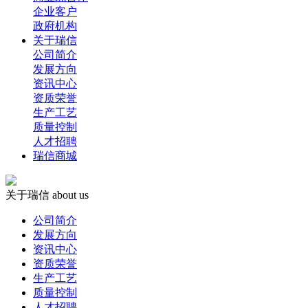
企业客户
政府机构
关于瑞信
公司简介
发展方向
资讯中心
资质荣誉
生产工艺
质量控制
人才招聘
瑞信商城
关于瑞信
about us
公司简介
发展方向
资讯中心
资质荣誉
生产工艺
质量控制
人才招聘