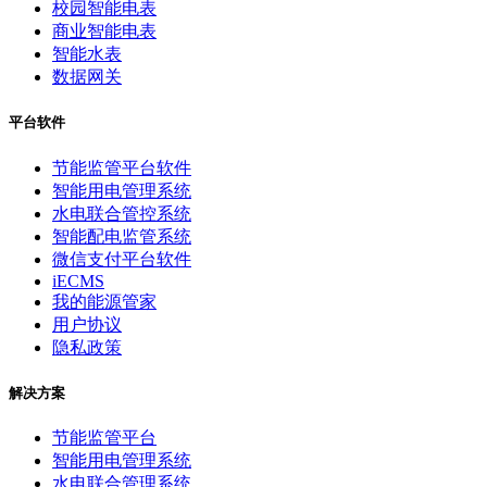
校园智能电表
商业智能电表
智能水表
数据网关
平台软件
节能监管平台软件
智能用电管理系统
水电联合管控系统
智能配电监管系统
微信支付平台软件
iECMS
我的能源管家
用户协议
隐私政策
解决方案
节能监管平台
智能用电管理系统
水电联合管理系统