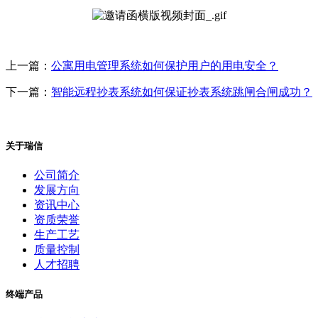
上一篇：
公寓用电管理系统如何保护用户的用电安全？
下一篇：
智能远程抄表系统如何保证抄表系统跳闸合闸成功？
关于瑞信
公司简介
发展方向
资讯中心
资质荣誉
生产工艺
质量控制
人才招聘
终端产品