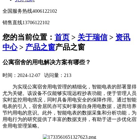
全国服务热线
4006122102
销售直线
13706122102
您的当前位置：
首页
>
关于瑞信
>
资讯
中心
>
产品之窗
产品之窗
公寓宿舍的用电解决方案有哪些？
时间：2024-12-07 访问量：213
为实现公寓宿舍用电管理的精细化，智能电表的部署显得
尤为关键。该设备不仅能够实现远程抄表功能，便于管理人员
实时监控用电情况，同时具备用电安全的保障作用。通过智能
电表的引入，宿舍居民亦可实时掌握自身用电数据，进而培养
节约用电的意识。此外，智能电表的数据采集和分析功能，为
用电行为的研究提供了丰富的数据支持，有助于进一步优化宿
舍用电管理策略。