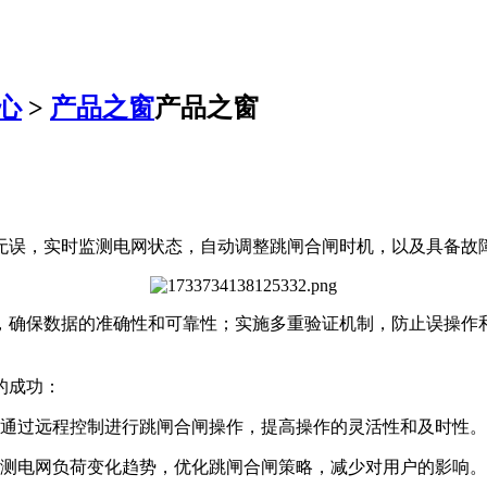
心
>
产品之窗
产品之窗
无误，实时监测电网状态，自动调整跳闸合闸时机，以及具备故
，确保数据的准确性和可靠性；实施多重验证机制，防止误操作
的成功：
并通过远程控制进行跳闸合闸操作，提高操作的灵活性和及时性。
预测电网负荷变化趋势，优化跳闸合闸策略，减少对用户的影响。