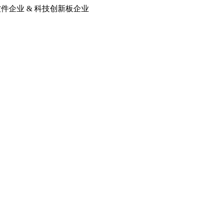
软件企业 & 科技创新板企业