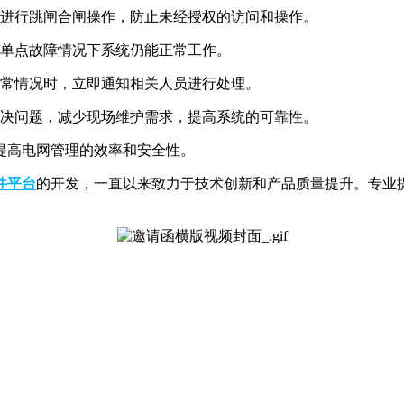
能进行跳闸合闸操作，防止未经授权的访问和操作。
在单点故障情况下系统仍能正常工作。
异常情况时，立即通知相关人员进行处理。
解决问题，减少现场维护需求，提高系统的可靠性。
提高电网管理的效率和安全性。
件平台
的开发，一直以来致力于技术创新和产品质量提升。专业