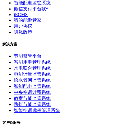
智能配电监管系统
微信支付平台软件
iECMS
我的能源管家
用户协议
隐私政策
解决方案
节能监管平台
智能用电管理系统
水电联合管理系统
电能计量监管系统
给水管网监管系统
智能配电监管系统
中央空调计费系统
教室节能监管系统
路灯节能监管系统
智能空调远程管理系统
客户&服务