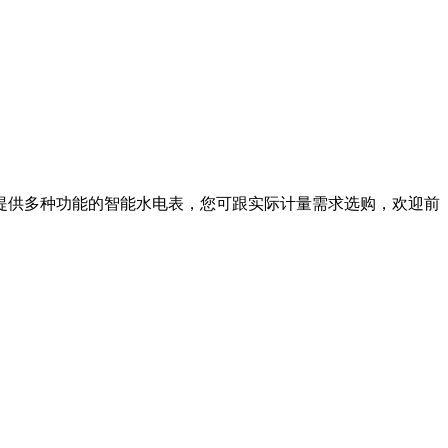
提供多种功能的智能水电表，您可跟实际计量需求选购，欢迎前