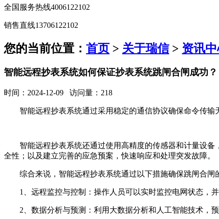
全国服务热线
4006122102
销售直线
13706122102
您的当前位置：
首页
>
关于瑞信
>
资讯中
智能远程抄表系统如何保证抄表系统跳闸合闸成功？
时间：2024-12-09 访问量：218
智能远程抄表系统通过采用稳定的通信协议确保命令传输
智能远程抄表系统还通过使用高精度的传感器和计量设备
全性；以及建立完善的应急预案，快速响应和处理突发故障。
综合来说，智能远程抄表系统通过以下措施确保跳闸合闸
1、远程监控与控制：操作人员可以实时监控电网状态，
2、数据分析与预测：利用大数据分析和人工智能技术，