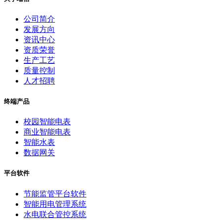
公司简介
发展方向
资讯中心
资质荣誉
生产工艺
质量控制
人才招聘
终端产品
校园智能电表
商业智能电表
智能水表
数据网关
平台软件
节能监管平台软件
智能用电管理系统
水电联合管控系统