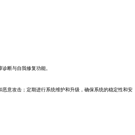
障诊断与自我修复功能。
和恶意攻击；定期进行系统维护和升级，确保系统的稳定性和安