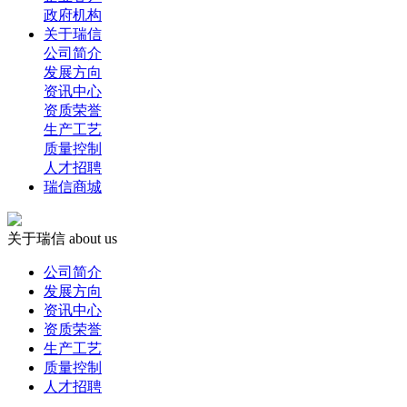
政府机构
关于瑞信
公司简介
发展方向
资讯中心
资质荣誉
生产工艺
质量控制
人才招聘
瑞信商城
关于瑞信
about us
公司简介
发展方向
资讯中心
资质荣誉
生产工艺
质量控制
人才招聘