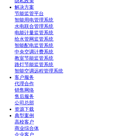
隐私政策
解决方案
节能监管平台
智能用电管理系统
水电联合管理系统
电能计量监管系统
给水管网监管系统
智能配电监管系统
中央空调计费系统
教室节能监管系统
路灯节能监管系统
智能空调远程管理系统
客户服务
代理合作
销售网络
售后服务
公司总部
资源下载
典型案例
高校客户
商业综合体
企业客户