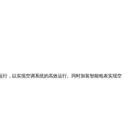
运行，以实现空调系统的高效运行。同时加装智能电表实现空