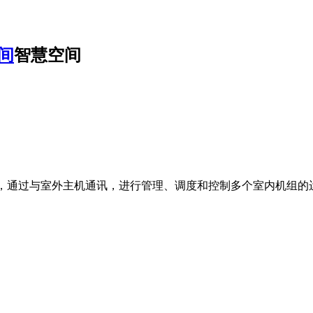
间
智慧空间
控，通过与室外主机通讯，进行管理、调度和控制多个室内机组的